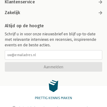
Klantenservice
Zakelijk
Altijd op de hoogte
Schrijf u in voor onze nieuwsbrief en blijf up-to-date
met relevante interviews en recensies, inspirerende
events en de beste acties.
Aanmelden
PRETTIG KENNIS MAKEN