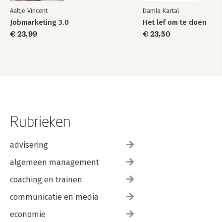
Aaltje Vincent
Damla Kartal
Jobmarketing 3.0
Het lef om te doen
€ 23,99
€ 23,50
Rubrieken
advisering
algemeen management
coaching en trainen
communicatie en media
economie