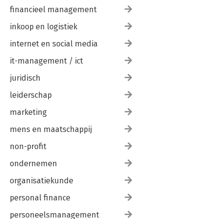
financieel management
inkoop en logistiek
internet en social media
it-management / ict
juridisch
leiderschap
marketing
mens en maatschappij
non-profit
ondernemen
organisatiekunde
personal finance
personeelsmanagement