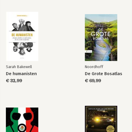
Sarah Bakewell
Noordhoff
De humanisten
De Grote Bosatlas
€ 32,99
€ 69,99