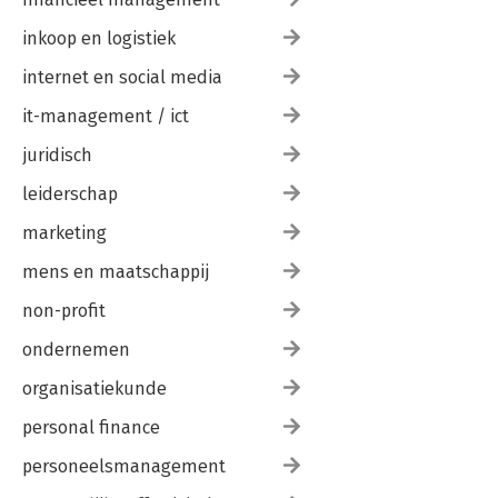
inkoop en logistiek
internet en social media
it-management / ict
juridisch
leiderschap
marketing
mens en maatschappij
non-profit
ondernemen
organisatiekunde
personal finance
personeelsmanagement