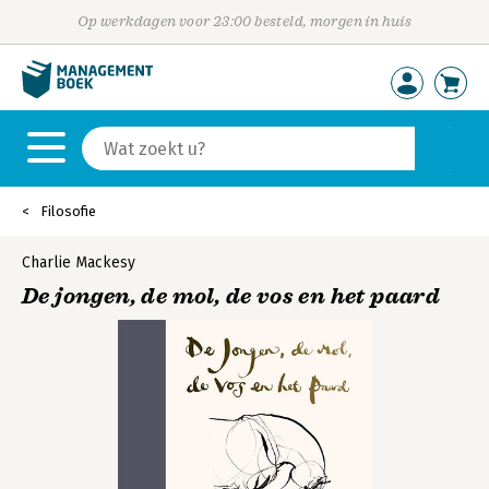
Op werkdagen voor 23:00 besteld, morgen in huis
Filosofie
Charlie Mackesy
De jongen, de mol, de vos en het paard