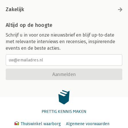
Zakelijk
Altijd op de hoogte
Schrijf u in voor onze nieuwsbrief en blijf up-to-date
met relevante interviews en recensies, inspirerende
events en de beste acties.
Aanmelden
PRETTIG KENNIS MAKEN
Thuiswinkel waarborg
Algemene voorwaarden