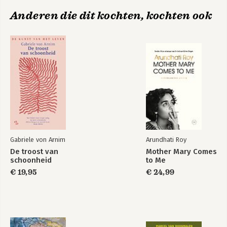
Anderen die dit kochten, kochten ook
Gabriele von Arnim
Arundhati Roy
De troost van
Mother Mary Comes
schoonheid
to Me
€ 19,95
€ 24,99