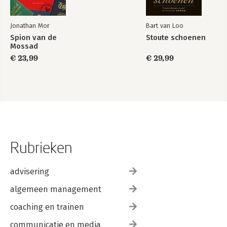
Jonathan Mor
Bart van Loo
Spion van de
Stoute schoenen
Mossad
€ 23,99
€ 29,99
Rubrieken
advisering
algemeen management
coaching en trainen
communicatie en media