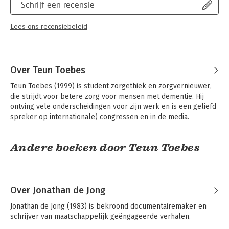
Schrijf een recensie
Lees ons recensiebeleid
Over Teun Toebes
Teun Toebes (1999) is student zorgethiek en zorgvernieuwer, 
die strijdt voor betere zorg voor mensen met dementie. Hij 
ontving vele onderscheidingen voor zijn werk en is een geliefd 
spreker op internationale) congressen en in de media.
Andere boeken door Teun Toebes
Over Jonathan de Jong
Jonathan de Jong (1983) is bekroond documentairemaker en 
schrijver van maatschappelijk geëngageerde verhalen.