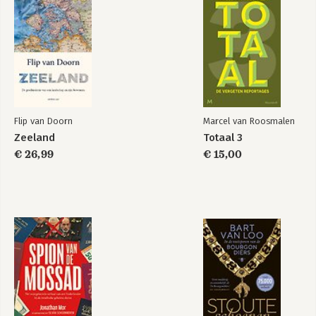
Flip van Doorn
Marcel van Roosmalen
Zeeland
Totaal 3
€ 26,99
€ 15,00