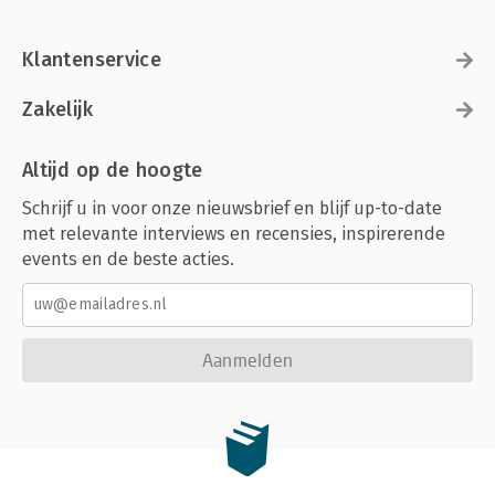
Klantenservice
Zakelijk
Altijd op de hoogte
Schrijf u in voor onze nieuwsbrief en blijf up-to-date
met relevante interviews en recensies, inspirerende
events en de beste acties.
Aanmelden