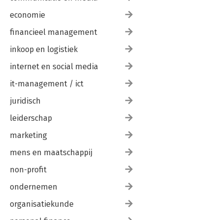
economie
financieel management
inkoop en logistiek
internet en social media
it-management / ict
juridisch
leiderschap
marketing
mens en maatschappij
non-profit
ondernemen
organisatiekunde