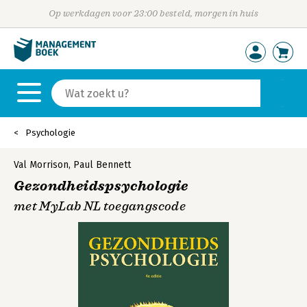
Op werkdagen voor 23:00 besteld, morgen in huis
Psychologie
Val Morrison
,
Paul Bennett
Gezondheidspsychologie
met MyLab NL toegangscode