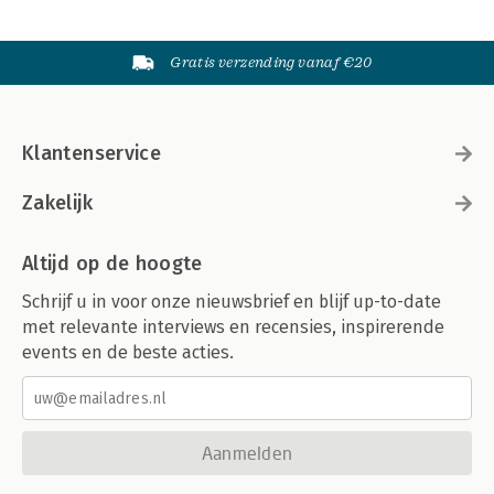
Gratis verzending vanaf €20
Klantenservice
Zakelijk
Altijd op de hoogte
Schrijf u in voor onze nieuwsbrief en blijf up-to-date
met relevante interviews en recensies, inspirerende
events en de beste acties.
Aanmelden