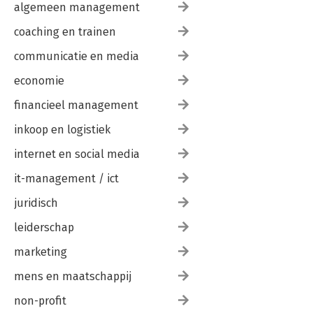
algemeen management
coaching en trainen
communicatie en media
economie
financieel management
inkoop en logistiek
internet en social media
it-management / ict
juridisch
leiderschap
marketing
mens en maatschappij
non-profit