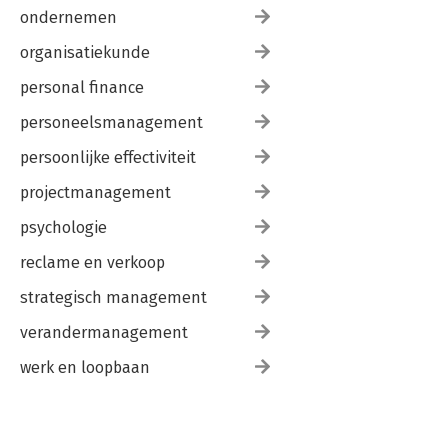
ondernemen
organisatiekunde
personal finance
personeelsmanagement
persoonlijke effectiviteit
projectmanagement
psychologie
reclame en verkoop
strategisch management
verandermanagement
werk en loopbaan