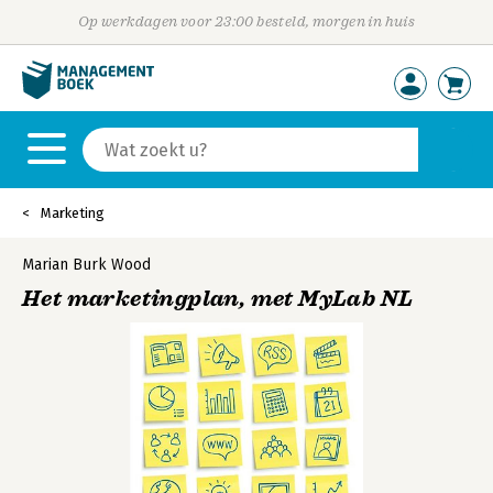
Op werkdagen voor 23:00 besteld, morgen in huis
Marketing
Marian Burk Wood
Het marketingplan, met MyLab NL