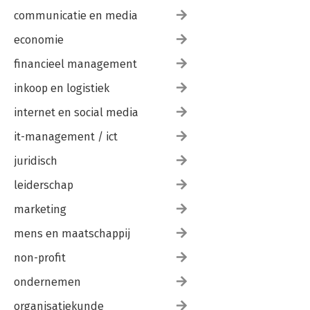
communicatie en media
economie
financieel management
inkoop en logistiek
internet en social media
it-management / ict
juridisch
leiderschap
marketing
mens en maatschappij
non-profit
ondernemen
organisatiekunde