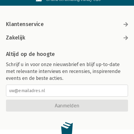
Klantenservice
Zakelijk
Altijd op de hoogte
Schrijf u in voor onze nieuwsbrief en blijf up-to-date
met relevante interviews en recensies, inspirerende
events en de beste acties.
Aanmelden