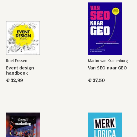
Roel Frissen
Martin van Kranenburg
Event design
Van SEO naar GEO
handbook
€ 32,99
€ 27,50