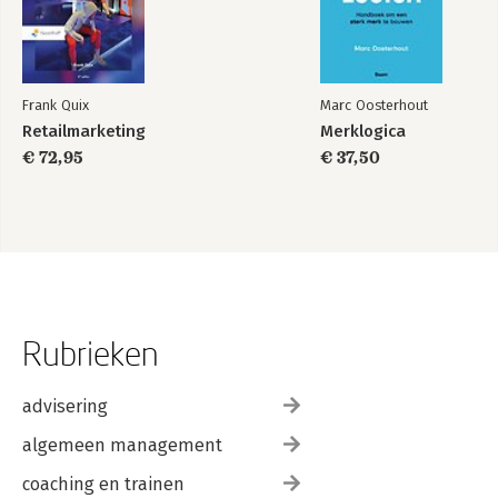
Frank Quix
Marc Oosterhout
Retailmarketing
Merklogica
€ 72,95
€ 37,50
Rubrieken
advisering
algemeen management
coaching en trainen