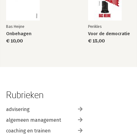
Bas Heijne
Perikles
Onbehagen
Voor de democratie
€ 10,00
€ 15,00
Rubrieken
advisering
algemeen management
coaching en trainen