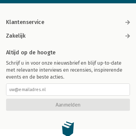
Klantenservice
Zakelijk
Altijd op de hoogte
Schrijf u in voor onze nieuwsbrief en blijf up-to-date
met relevante interviews en recensies, inspirerende
events en de beste acties.
Aanmelden