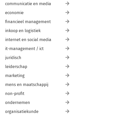
communicatie en media
economie
financieel management
inkoop en logistiek
internet en social media
it-management / ict
juridisch
leiderschap
marketing
mens en maatschappij
non-profit
ondernemen
organisatiekunde