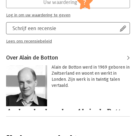
?
Uw waardering
Log in om uw waardering te geven
Schrijf een recensie
Lees ons recensiebeleid
Over Alain de Botton
Alain de Botton werd in 1969 geboren in 
Zwitserland en woont en werkt in 
Londen. Zijn werk is in twintig talen 
vertaald.
Andere boeken door Alain de Botton