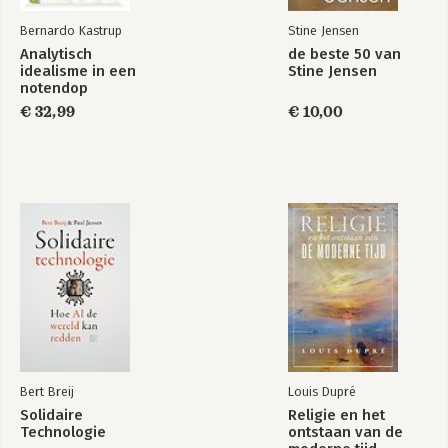
Bernardo Kastrup
Stine Jensen
Analytisch
de beste 50 van
idealisme in een
Stine Jensen
notendop
€ 32,99
€ 10,00
Bert Breij
Louis Dupré
Solidaire
Religie en het
Technologie
ontstaan van de