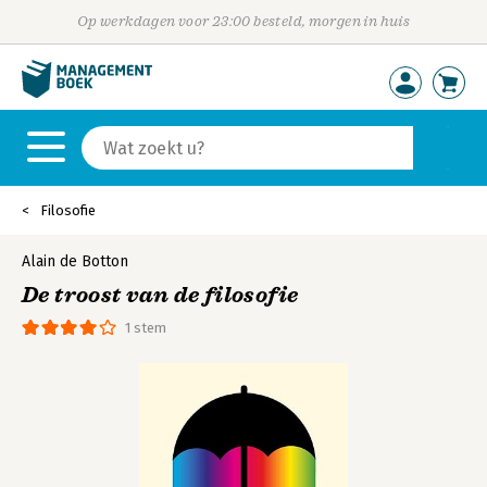
Op werkdagen voor 23:00 besteld, morgen in huis
Filosofie
Alain de Botton
De troost van de filosofie
1 stem