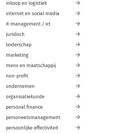
inkoop en logistiek
internet en social media
it-management / ict
juridisch
leiderschap
marketing
mens en maatschappij
non-profit
ondernemen
organisatiekunde
personal finance
personeelsmanagement
persoonlijke effectiviteit