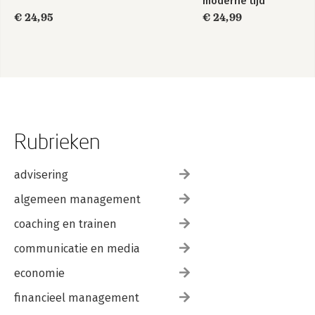
moderne tijd
€ 24,95
€ 24,99
Rubrieken
advisering
algemeen management
coaching en trainen
communicatie en media
economie
financieel management