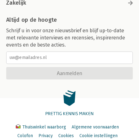
Zakelijk
Altijd op de hoogte
Schrijf u in voor onze nieuwsbrief en blijf up-to-date
met relevante interviews en recensies, inspirerende
events en de beste acties.
Aanmelden
PRETTIG KENNIS MAKEN
Thuiswinkel waarborg
Algemene voorwaarden
Colofon
Privacy
Cookies
Cookie instellingen