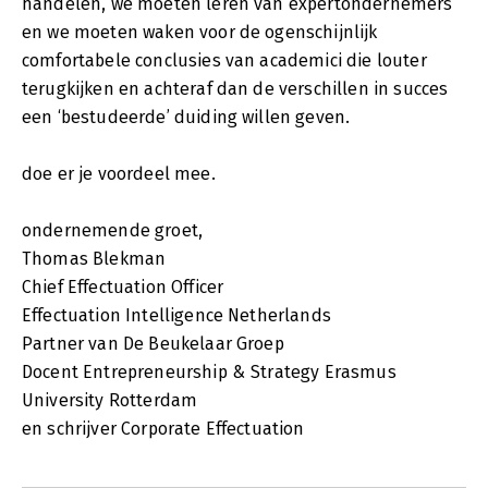
handelen, we moeten leren van expertondernemers
en we moeten waken voor de ogenschijnlijk
comfortabele conclusies van academici die louter
terugkijken en achteraf dan de verschillen in succes
een ‘bestudeerde’ duiding willen geven.
doe er je voordeel mee.
ondernemende groet,
Thomas Blekman
Chief Effectuation Officer
Effectuation Intelligence Netherlands
Partner van De Beukelaar Groep
Docent Entrepreneurship & Strategy Erasmus
University Rotterdam
en schrijver Corporate Effectuation