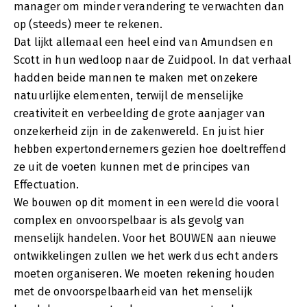
manager om minder verandering te verwachten dan
op (steeds) meer te rekenen.
Dat lijkt allemaal een heel eind van Amundsen en
Scott in hun wedloop naar de Zuidpool. In dat verhaal
hadden beide mannen te maken met onzekere
natuurlijke elementen, terwijl de menselijke
creativiteit en verbeelding de grote aanjager van
onzekerheid zijn in de zakenwereld. En juist hier
hebben expertondernemers gezien hoe doeltreffend
ze uit de voeten kunnen met de principes van
Effectuation.
We bouwen op dit moment in een wereld die vooral
complex en onvoorspelbaar is als gevolg van
menselijk handelen. Voor het BOUWEN aan nieuwe
ontwikkelingen zullen we het werk dus echt anders
moeten organiseren. We moeten rekening houden
met de onvoorspelbaarheid van het menselijk