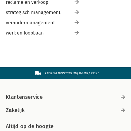
reclame en verkoop
strategisch management
verandermanagement
werk en loopbaan
Gratis verzending vanaf €20
Klantenservice
Zakelijk
Altijd op de hoogte