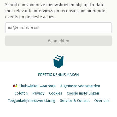
Schrijf u in voor onze nieuwsbrief en blijf up-to-date
met relevante interviews en recensies, inspirerende
events en de beste acties.
Aanmelden
PRETTIG KENNIS MAKEN
Thuiswinkel waarborg
Algemene voorwaarden
Colofon
Privacy
Cookies
Cookie instellingen
Toegankelijkheidsverklaring
Service & Contact
Over ons