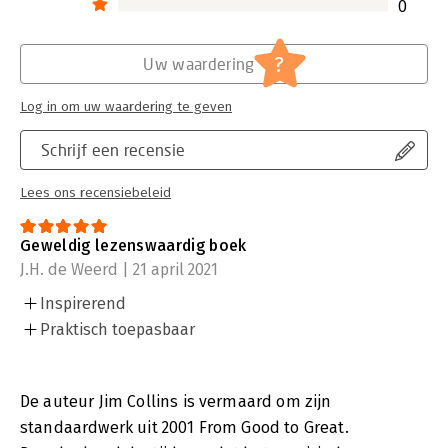
0
?
Uw waardering
Log in om uw waardering te geven
Schrijf een recensie
Lees ons recensiebeleid
Geweldig lezenswaardig boek
J.H. de Weerd | 21 april 2021
Inspirerend
Praktisch toepasbaar
De auteur Jim Collins is vermaard om zijn
standaardwerk uit 2001 From Good to Great.