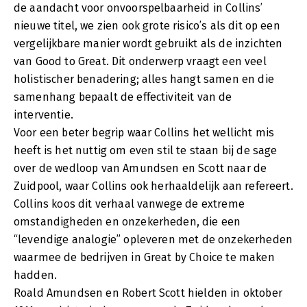
de aandacht voor onvoorspelbaarheid in Collins’
nieuwe titel, we zien ook grote risico’s als dit op een
vergelijkbare manier wordt gebruikt als de inzichten
van Good to Great. Dit onderwerp vraagt een veel
holistischer benadering; alles hangt samen en die
samenhang bepaalt de effectiviteit van de
interventie.
Voor een beter begrip waar Collins het wellicht mis
heeft is het nuttig om even stil te staan bij de sage
over de wedloop van Amundsen en Scott naar de
Zuidpool, waar Collins ook herhaaldelijk aan refereert.
Collins koos dit verhaal vanwege de extreme
omstandigheden en onzekerheden, die een
“levendige analogie” opleveren met de onzekerheden
waarmee de bedrijven in Great by Choice te maken
hadden.
Roald Amundsen en Robert Scott hielden in oktober