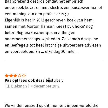
Baanbrekend destijds omdat het empirisch
onderzoek bevat en niet slechts een succesverhaal of
een mening van een professor is ;-)
Eigenlijk is het in 2012 geschreven boek van hem,
samen met Morton Hansen 'Great by Choice' nog
beter. Nog praktischer qua invulling en
ondernemerschaps-wijsheden. Zo komen discipline
en leefregels tot heel krachtige uitvoerbare adviezen
en voorbeelden. En ... elke dag 20 mile ...
Pas op! lees ook deze bijsluiter.
T.J. Blekman | 4 december 2012
We vinden onszelf op dit moment in een wereld die