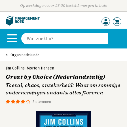
Op werkdagen voor 23:00 besteld, morgen in huis
Organisatiekunde
Jim Collins
,
Morten Hansen
Great by Choice (Nederlandstalig)
Toeval, chaos, onzekerheid: Waarom sommige
ondernemingen ondanks alles floreren
3 stemmen