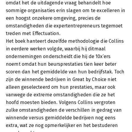
omdat het de uitdagende vraag behandelt hoe
sommige organisaties erin slagen om te excelleren in
een hoogst onzekere omgeving, precies de
omstandigheden die expertentrepreneurs tegemoet
treden met Effectuation.
Het boek hanteert dezelfde methodologie die Collins
in eerdere werken volgde, waarbij hij ditmaal
ondernemingen onderscheidt die hij de 10x’ers
noemt omdat hun beursprestaties tien keer beter
scoren dan het gemiddelde van hun bedrijfstak. Toch
zijn de winnende bedrijven in Great by Choice niet
alleen geselecteerd om hun prestaties, maar ook
vanwege de extreme omstandigheden die ze het
hoofd moesten bieden. Volgens Collins vergroten
zulke omstandigheden de verschillen in gedrag van
winnende versus gemiddelde bedrijven nog eens
extra, wat ze nog opmerkelijker en het bestuderen