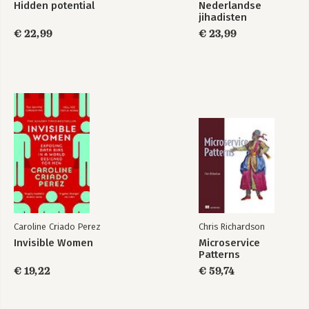
Hidden potential
Nederlandse
jihadisten
€ 22,99
€ 23,99
Caroline Criado Perez
Chris Richardson
Invisible Women
Microservice
Patterns
€ 19,22
€ 59,74