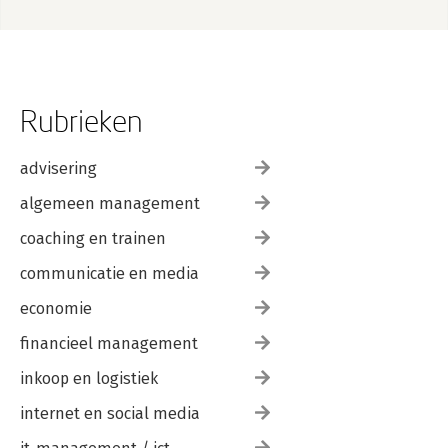
Rubrieken
advisering
algemeen management
coaching en trainen
communicatie en media
economie
financieel management
inkoop en logistiek
internet en social media