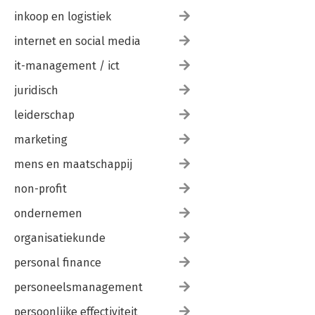
inkoop en logistiek
internet en social media
it-management / ict
juridisch
leiderschap
marketing
mens en maatschappij
non-profit
ondernemen
organisatiekunde
personal finance
personeelsmanagement
persoonlijke effectiviteit