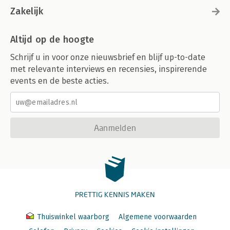
Zakelijk
Altijd op de hoogte
Schrijf u in voor onze nieuwsbrief en blijf up-to-date
met relevante interviews en recensies, inspirerende
events en de beste acties.
Aanmelden
PRETTIG KENNIS MAKEN
Thuiswinkel waarborg
Algemene voorwaarden