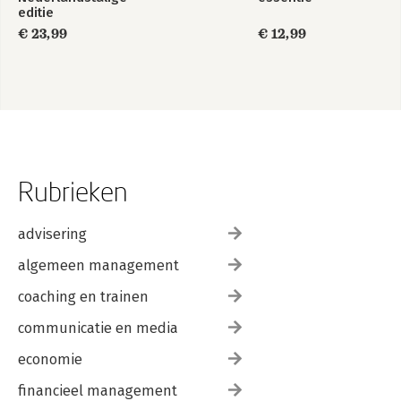
editie
€ 23,99
€ 12,99
Rubrieken
advisering
algemeen management
coaching en trainen
communicatie en media
economie
financieel management