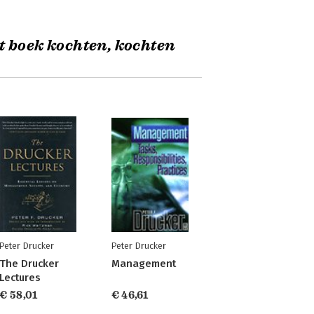
t boek kochten, kochten
Peter Drucker
Peter Drucker
The Drucker
Management
Lectures
€ 58,01
€ 46,61