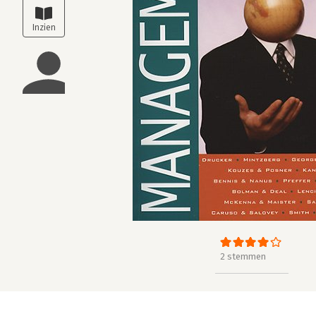
2 stemmen