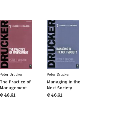
Peter Drucker
Peter Drucker
The Practice of
Managing in the
Management
Next Society
€ 46,61
€ 46,61