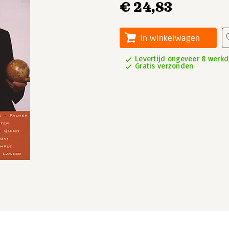
€ 24,83
In winkelwagen
Levertijd ongeveer 8 werk
Gratis verzonden