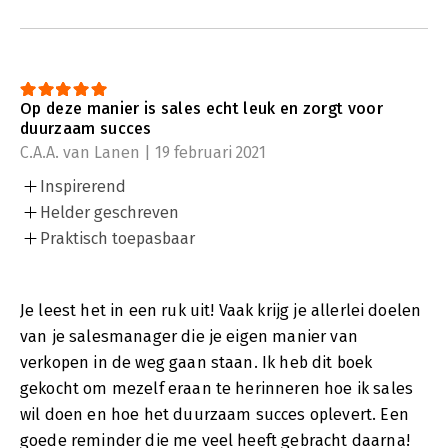
Op deze manier is sales echt leuk en zorgt voor
duurzaam succes
C.A.A. van Lanen | 19 februari 2021
Inspirerend
Helder geschreven
Praktisch toepasbaar
Je leest het in een ruk uit! Vaak krijg je allerlei doelen
van je salesmanager die je eigen manier van
verkopen in de weg gaan staan. Ik heb dit boek
gekocht om mezelf eraan te herinneren hoe ik sales
wil doen en hoe het duurzaam succes oplevert. Een
goede reminder die me veel heeft gebracht daarna!