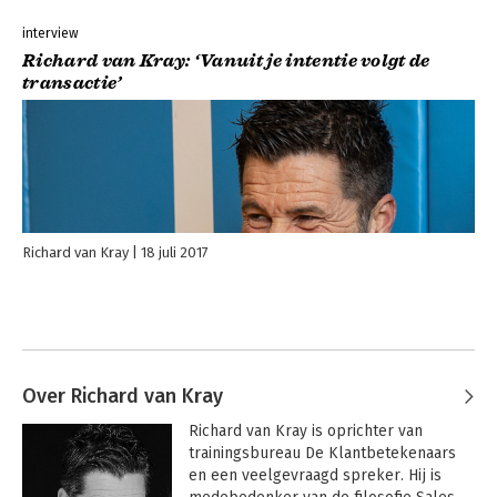
interview
Richard van Kray: ‘Vanuit je intentie volgt de
transactie’
Richard van Kray
18 juli 2017
Over Richard van Kray
Richard van Kray is oprichter van 
trainingsbureau De Klantbetekenaars 
en een veelgevraagd spreker. Hij is 