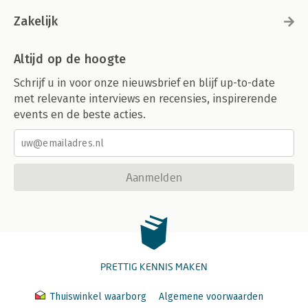
Zakelijk
Altijd op de hoogte
Schrijf u in voor onze nieuwsbrief en blijf up-to-date
met relevante interviews en recensies, inspirerende
events en de beste acties.
Aanmelden
PRETTIG KENNIS MAKEN
Thuiswinkel waarborg
Algemene voorwaarden