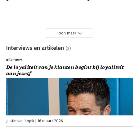
Toon meer
Interviews en artikelen
(2)
interview
De loyaliteit van je klanten begint bij loyaliteit
aan jezelf
Justin van Lopik
16 maart 2026