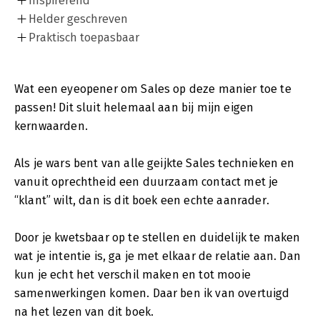
Inspirerend
Helder geschreven
Praktisch toepasbaar
Wat een eyeopener om Sales op deze manier toe te
passen! Dit sluit helemaal aan bij mijn eigen
kernwaarden.
Als je wars bent van alle geijkte Sales technieken en
vanuit oprechtheid een duurzaam contact met je
“klant” wilt, dan is dit boek een echte aanrader.
Door je kwetsbaar op te stellen en duidelijk te maken
wat je intentie is, ga je met elkaar de relatie aan. Dan
kun je echt het verschil maken en tot mooie
samenwerkingen komen. Daar ben ik van overtuigd
na het lezen van dit boek.