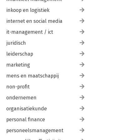
inkoop en logistiek
internet en social media
it-management / ict
juridisch
leiderschap
marketing
mens en maatschappij
non-profit
ondernemen
organisatiekunde
personal finance
personeelsmanagement