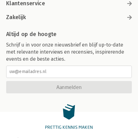
Klantenservice
Zakelijk
Altijd op de hoogte
Schrijf u in voor onze nieuwsbrief en blijf up-to-date
met relevante interviews en recensies, inspirerende
events en de beste acties.
Aanmelden
PRETTIG KENNIS MAKEN