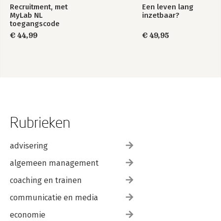
Recruitment, met
Een leven lang
MyLab NL
inzetbaar?
toegangscode
€ 44,99
€ 49,95
Rubrieken
advisering
algemeen management
coaching en trainen
communicatie en media
economie