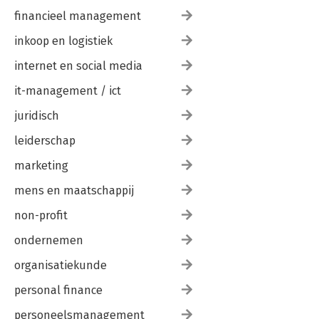
financieel management
inkoop en logistiek
internet en social media
it-management / ict
juridisch
leiderschap
marketing
mens en maatschappij
non-profit
ondernemen
organisatiekunde
personal finance
personeelsmanagement