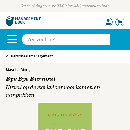
Op werkdagen voor 23:00 besteld, morgen in huis
Personeelsmanagement
Mascha Mooy
Bye Bye Burnout
Uitval op de werkvloer voorkomen en
aanpakken