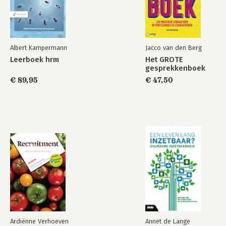
Albert Kampermann
Jacco van den Berg
Leerboek hrm
Het GROTE
gesprekkenboek
€ 89,95
€ 47,50
Ardiënne Verhoeven
Annet de Lange