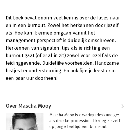
Dit boek bevat enorm veel kennis over de fases naar
en in een burnout. Zowel het herkennen door jezelf
als 'Hoe kan ik ermee omgaan vanuit het
management perspectief' is duidelijk omschreven.
Herkennen van signalen, tips als je richting een
burnout gaat (of er al in zit) zowel voor jezelf als de
leidinggevende. Duidelijke voorbeelden. Handzame
lijstjes ter ondersteuning. En ook fijn: je leest er in
een paar uur doorheen!
Over Mascha Mooy
Mascha Mooy is ervaringsdeskundige: 
als drukke professional kreeg ze zelf 
op jonge leeftijd een burn-out. 