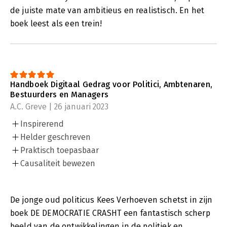
de juiste mate van ambitieus en realistisch. En het
boek leest als een trein!
Handboek Digitaal Gedrag voor Politici, Ambtenaren,
Bestuurders en Managers
A.C. Greve | 26 januari 2023
Inspirerend
Helder geschreven
Praktisch toepasbaar
Causaliteit bewezen
De jonge oud politicus Kees Verhoeven schetst in zijn
boek DE DEMOCRATIE CRASHT een fantastisch scherp
beeld van de ontwikkelingen in de politiek en