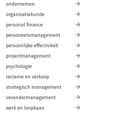
ondernemen
organisatiekunde
personal finance
personeelsmanagement
persoonlijke effectiviteit
projectmanagement
psychologie
reclame en verkoop
strategisch management
verandermanagement
werk en loopbaan