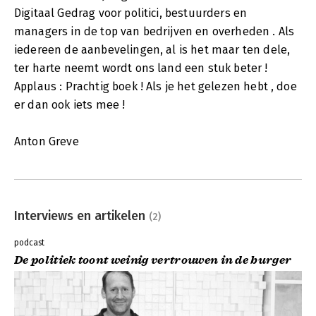
Digitaal Gedrag voor politici, bestuurders en
managers in de top van bedrijven en overheden . Als
iedereen de aanbevelingen, al is het maar ten dele,
ter harte neemt wordt ons land een stuk beter !
Applaus : Prachtig boek ! Als je het gelezen hebt , doe
er dan ook iets mee !
Anton Greve
Interviews en artikelen
(2)
podcast
De politiek toont weinig vertrouwen in de burger