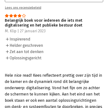
Lees ons recensiebeleid
Belangrijk boek voor iedereen die iets met
digitalisering en het publieke bestuur doet
M. Klip | 27 januari 2023
Inspirerend
Helder geschreven
Zet aan tot denken
Oplossingsgericht
Hele nice read! Kees reflecteert prettig over zijn tijd in
de kamer en de dynamiek rond dit belangrijke
onderwerp: digitalisering. Vond het fijn om zo achter
de schermen te kunnen kijken. Aan het eind van het
boek staan er ook een aantal oplossingsrichtingen
om denk- en systeemfouten te doorbreken, in precies