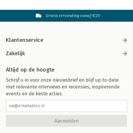
Gratis verzending vanaf €20
Klantenservice
Zakelijk
Altijd op de hoogte
Schrijf u in voor onze nieuwsbrief en blijf up-to-date
met relevante interviews en recensies, inspirerende
events en de beste acties.
Aanmelden