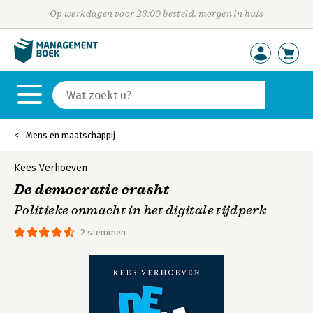
Op werkdagen voor 23:00 besteld, morgen in huis
Mens en maatschappij
Kees Verhoeven
De democratie crasht
Politieke onmacht in het digitale tijdperk
2 stemmen