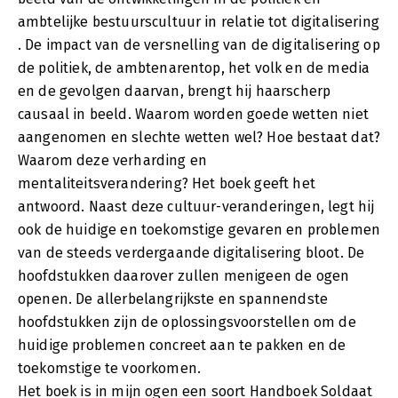
ambtelijke bestuurscultuur in relatie tot digitalisering
. De impact van de versnelling van de digitalisering op
de politiek, de ambtenarentop, het volk en de media
en de gevolgen daarvan, brengt hij haarscherp
causaal in beeld. Waarom worden goede wetten niet
aangenomen en slechte wetten wel? Hoe bestaat dat?
Waarom deze verharding en
mentaliteitsverandering? Het boek geeft het
antwoord. Naast deze cultuur-veranderingen, legt hij
ook de huidige en toekomstige gevaren en problemen
van de steeds verdergaande digitalisering bloot. De
hoofdstukken daarover zullen menigeen de ogen
openen. De allerbelangrijkste en spannendste
hoofdstukken zijn de oplossingsvoorstellen om de
huidige problemen concreet aan te pakken en de
toekomstige te voorkomen.
Het boek is in mijn ogen een soort Handboek Soldaat