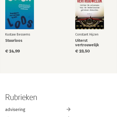
Kustaw Bessems
Constant Hijzen
Stuurloos
Uiterst
vertrouwelijk
€ 24,99
€ 23,50
Rubrieken
advisering