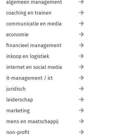
algemeen management
coaching en trainen
communicatie en media
economie
financieel management
inkoop en logistiek
internet en social media
it-management / ict
juridisch
leiderschap
marketing
mens en maatschappij
non-profit