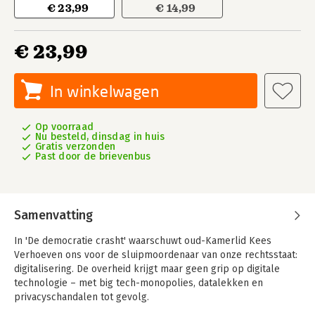
€ 23,99
€ 14,99
€ 23,99
In winkelwagen
Op voorraad
Nu besteld, dinsdag in huis
Gratis verzonden
Past door de brievenbus
Samenvatting
In 'De democratie crasht' waarschuwt oud-Kamerlid Kees
Verhoeven ons voor de sluipmoordenaar van onze rechtsstaat:
digitalisering. De overheid krijgt maar geen grip op digitale
technologie – met big tech-monopolies, datalekken en
privacyschandalen tot gevolg.