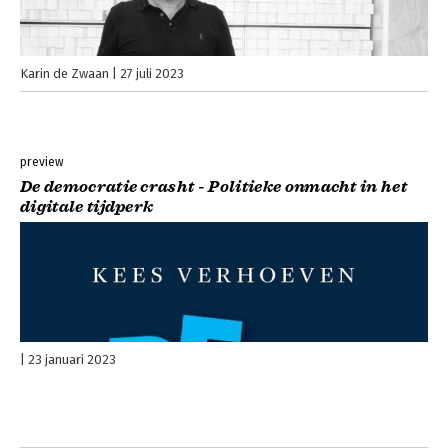
Karin de Zwaan
27 juli 2023
preview
De democratie crasht - Politieke onmacht in het
digitale tijdperk
23 januari 2023