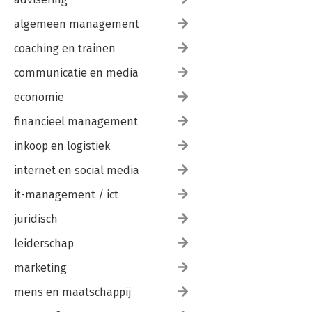
algemeen management
coaching en trainen
communicatie en media
economie
financieel management
inkoop en logistiek
internet en social media
it-management / ict
juridisch
leiderschap
marketing
mens en maatschappij