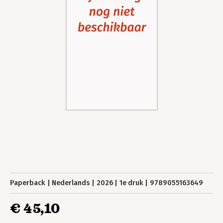
Paperback
Nederlands
2026
1e druk
9789055163649
€ 45,10