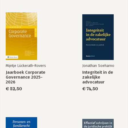
Mijntje Lückerath-Rovers
Jonathan Soeharno
Jaarboek Corporate
Integriteit in de
Governance 2025-
zakelijke
2026
advocatuur
€ 52,50
€ 74,50