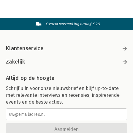
Gratis verzending vanaf €20
Klantenservice
Zakelijk
Altijd op de hoogte
Schrijf u in voor onze nieuwsbrief en blijf up-to-date
met relevante interviews en recensies, inspirerende
events en de beste acties.
Aanmelden