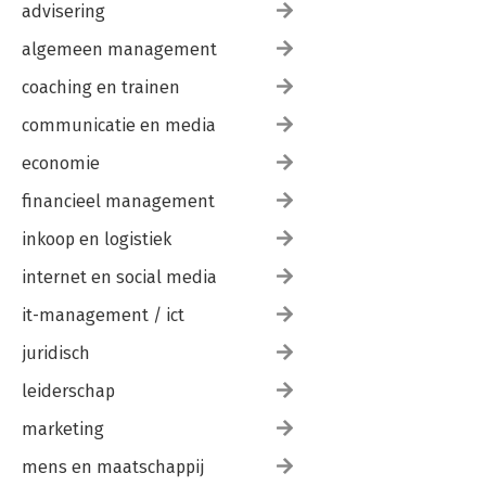
advisering
algemeen management
coaching en trainen
communicatie en media
economie
financieel management
inkoop en logistiek
internet en social media
it-management / ict
juridisch
leiderschap
marketing
mens en maatschappij