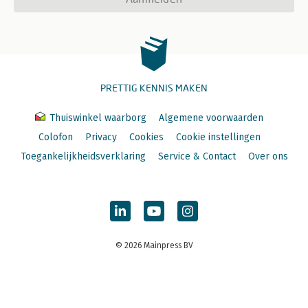
PRETTIG KENNIS MAKEN
Thuiswinkel waarborg
Algemene voorwaarden
Colofon
Privacy
Cookies
Cookie instellingen
Toegankelijkheidsverklaring
Service & Contact
Over ons
© 2026 Mainpress BV