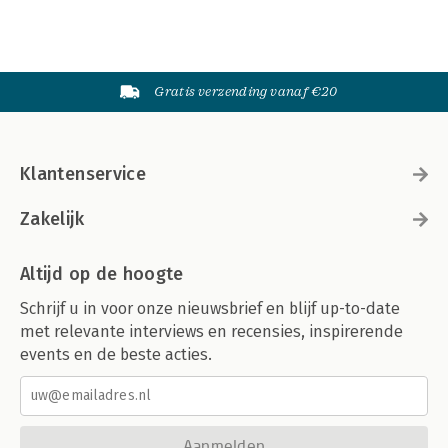
Gratis verzending vanaf €20
Klantenservice
Zakelijk
Altijd op de hoogte
Schrijf u in voor onze nieuwsbrief en blijf up-to-date
met relevante interviews en recensies, inspirerende
events en de beste acties.
Aanmelden