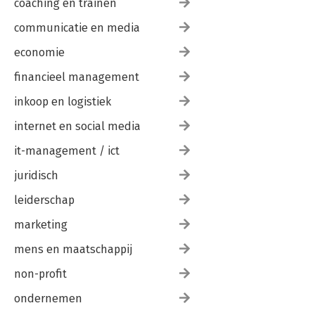
coaching en trainen
communicatie en media
economie
financieel management
inkoop en logistiek
internet en social media
it-management / ict
juridisch
leiderschap
marketing
mens en maatschappij
non-profit
ondernemen