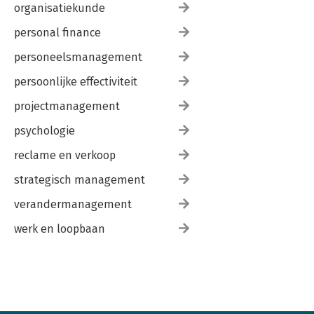
organisatiekunde
personal finance
personeelsmanagement
persoonlijke effectiviteit
projectmanagement
psychologie
reclame en verkoop
strategisch management
verandermanagement
werk en loopbaan