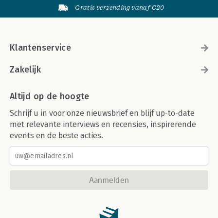
Gratis verzending vanaf €20
Klantenservice
Zakelijk
Altijd op de hoogte
Schrijf u in voor onze nieuwsbrief en blijf up-to-date
met relevante interviews en recensies, inspirerende
events en de beste acties.
Aanmelden