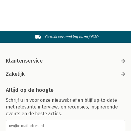
Gratis verzending vanaf €20
Klantenservice
Zakelijk
Altijd op de hoogte
Schrijf u in voor onze nieuwsbrief en blijf up-to-date
met relevante interviews en recensies, inspirerende
events en de beste acties.