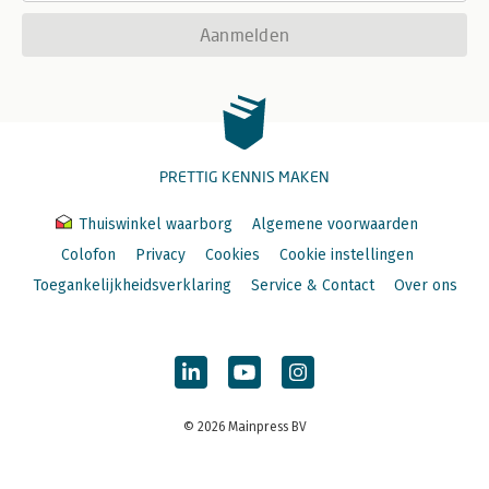
Aanmelden
PRETTIG KENNIS MAKEN
Thuiswinkel waarborg
Algemene voorwaarden
Colofon
Privacy
Cookies
Cookie instellingen
Toegankelijkheidsverklaring
Service & Contact
Over ons
© 2026 Mainpress BV