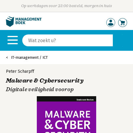
Op werkdagen voor 23:00 besteld, morgen in huis
IT-management / ICT
Peter Scharpff
Malware & Cybersecurity
Digitale veiligheid voorop