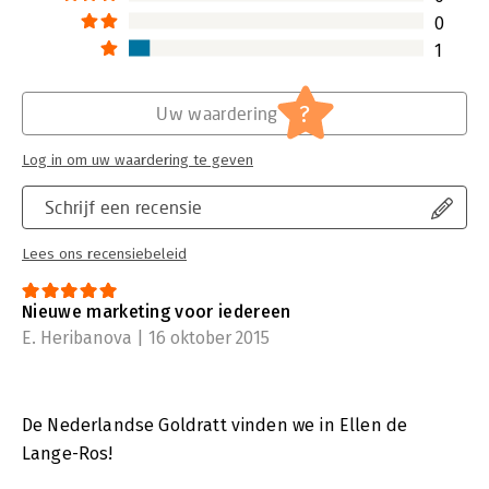
0
1
?
Uw waardering
Log in om uw waardering te geven
Schrijf een recensie
Lees ons recensiebeleid
Nieuwe marketing voor iedereen
E. Heribanova | 16 oktober 2015
De Nederlandse Goldratt vinden we in Ellen de
Lange-Ros!