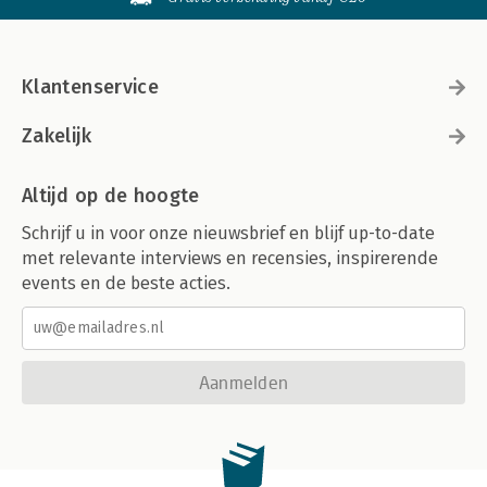
Klantenservice
Zakelijk
Altijd op de hoogte
Schrijf u in voor onze nieuwsbrief en blijf up-to-date
met relevante interviews en recensies, inspirerende
events en de beste acties.
Aanmelden