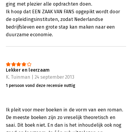
ging met plezier alle opdrachten doen.
Ik hoop dat EEN ZAAK VAN FANS opgepikt wordt door
de opleidingsinstituten, zodat Nederlandse
bedrijfsleven een grote stap kan maken naar een
duurzame economie.
Lekker en leerzaam
K. Tuinman | 24 september 2013
1 persoon vond deze recensie nuttig
Ik pleit voor meer boeken in de vorm van een roman.
De meeste boeken zijn zo vreselijk theoretisch en
saai. Dit boek niet. En dan is het inhoudelijk ook nog