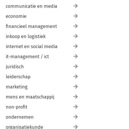
communicatie en media
economie
financieel management
inkoop en logistiek
internet en social media
it-management / ict
juridisch
leiderschap
marketing
mens en maatschappij
non-profit
ondernemen
organisatiekunde