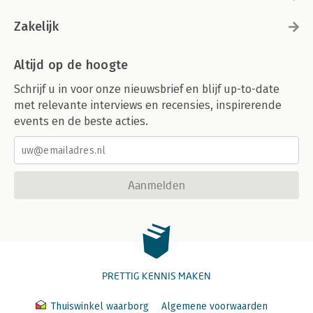
Zakelijk
Altijd op de hoogte
Schrijf u in voor onze nieuwsbrief en blijf up-to-date
met relevante interviews en recensies, inspirerende
events en de beste acties.
Aanmelden
PRETTIG KENNIS MAKEN
Thuiswinkel waarborg
Algemene voorwaarden