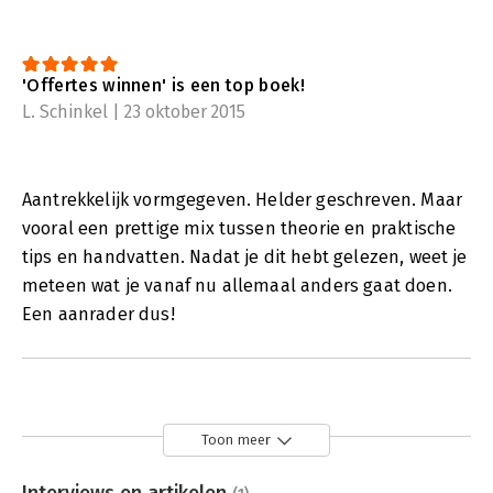
'Offertes winnen' is een top boek!
L. Schinkel | 23 oktober 2015
Aantrekkelijk vormgegeven. Helder geschreven. Maar
vooral een prettige mix tussen theorie en praktische
tips en handvatten. Nadat je dit hebt gelezen, weet je
meteen wat je vanaf nu allemaal anders gaat doen.
Een aanrader dus!
Toon meer
Interviews en artikelen