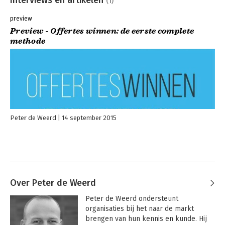
(1)
preview
Preview - Offertes winnen: de eerste complete
methode
Peter de Weerd
14 september 2015
Over Peter de Weerd
Peter de Weerd ondersteunt 
organisaties bij het naar de markt 
brengen van hun kennis en kunde. Hij 