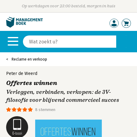
Op werkdagen voor 23:00 besteld, morgen in huis
Reclame en verkoop
Peter de Weerd
Offertes winnen
Verleggen, verbinden, verkopen: de 3V-
filosofie voor blijvend commercieel succes
8 stemmen
E-book