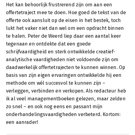
Het kan behoorlijk frustrerend zijn om aan een
offertetraject mee te doen. Hoe goed de tekst van de
offerte ook aansluit op de eisen in het bestek, toch
lukt het vaker niet dan wel om een opdracht binnen
te halen. Peter de Weerd liep daar een aantal keer
tegenaan en ontdekte dat een goede
schrijfvaardigheid en sterk ontwikkelde creatief-
analytische vaardigheden niet voldoende zijn om
daadwerkelijk offertetrajecten te kunnen winnen. Op
basis van zijn eigen ervaringen ontwikkelde hij een
methode om wél succesvol te kunnen zijn –
verleggen, verbinden en verkopen. Als redacteur heb
ik al veel managementboeken gelezen, maar zelden
zo snel – en ook nog eens en passant mijn
onderhandelingsvaardigheden verbeterd. Kortom:
een aanrader!