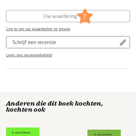
Hoofdrubriek:
Marketing
?
Uw waardering
Log in om uw waardering te geven
Schrijf een recensie
Lees ons recensiebeleid
Anderen die dit boek kochten,
kochten ook