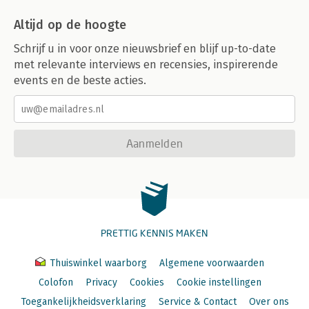
Altijd op de hoogte
Schrijf u in voor onze nieuwsbrief en blijf up-to-date
met relevante interviews en recensies, inspirerende
events en de beste acties.
Aanmelden
PRETTIG KENNIS MAKEN
Thuiswinkel waarborg
Algemene voorwaarden
Colofon
Privacy
Cookies
Cookie instellingen
Toegankelijkheidsverklaring
Service & Contact
Over ons