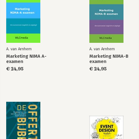
A. van Arnhem
A. van Arnhem
Marketing NIMA A-
Marketing NIMA-B
examen
examen
€ 24,95
€ 24,95