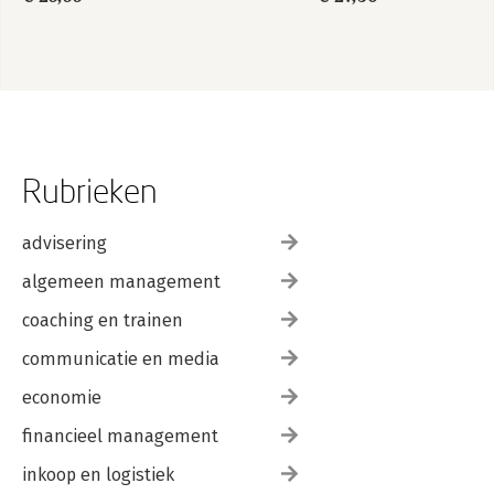
Rubrieken
advisering
algemeen management
coaching en trainen
communicatie en media
economie
financieel management
inkoop en logistiek