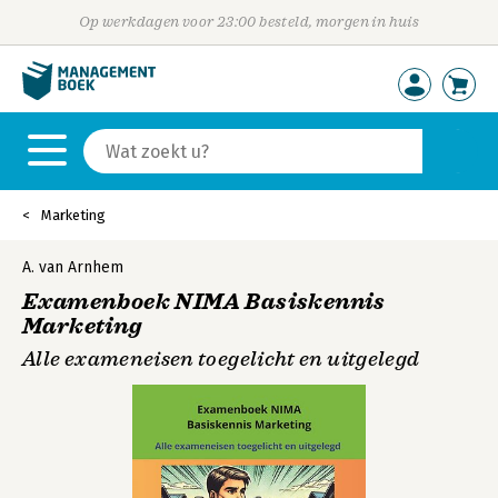
Op werkdagen voor 23:00 besteld, morgen in huis
Marketing
A. van Arnhem
Examenboek NIMA Basiskennis
Marketing
Alle exameneisen toegelicht en uitgelegd