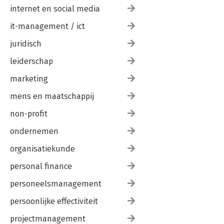
internet en social media
it-management / ict
juridisch
leiderschap
marketing
mens en maatschappij
non-profit
ondernemen
organisatiekunde
personal finance
personeelsmanagement
persoonlijke effectiviteit
projectmanagement