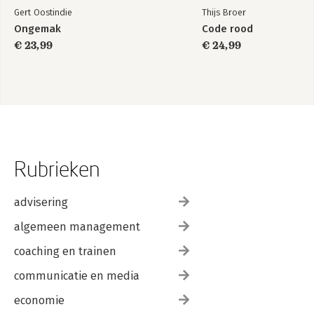
Gert Oostindie
Thijs Broer
Ongemak
Code rood
€ 23,99
€ 24,99
Rubrieken
advisering
algemeen management
coaching en trainen
communicatie en media
economie