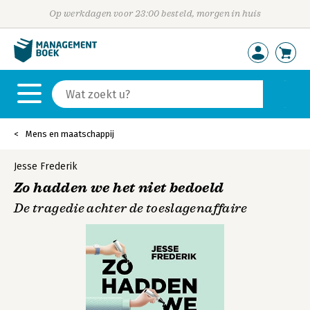
Op werkdagen voor 23:00 besteld, morgen in huis
Mens en maatschappij
Jesse Frederik
Zo hadden we het niet bedoeld
De tragedie achter de toeslagenaffaire