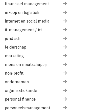
financieel management
inkoop en logistiek
internet en social media
it-management / ict
juridisch
leiderschap
marketing
mens en maatschappij
non-profit
ondernemen
organisatiekunde
personal finance
personeelsmanagement