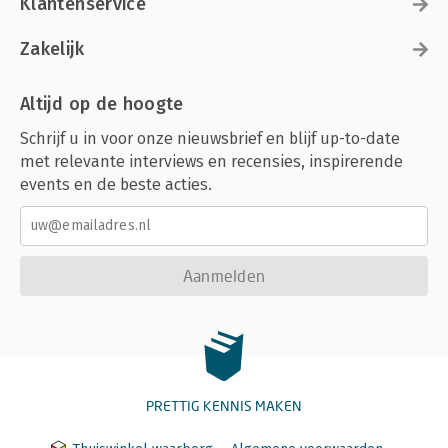
Klantenservice
Zakelijk
Altijd op de hoogte
Schrijf u in voor onze nieuwsbrief en blijf up-to-date
met relevante interviews en recensies, inspirerende
events en de beste acties.
Aanmelden
PRETTIG KENNIS MAKEN