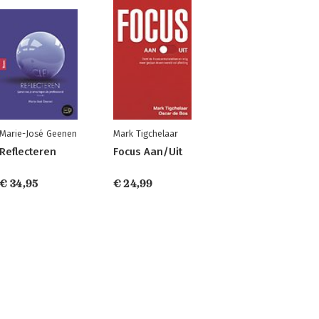
Marie-José Geenen
Mark Tigchelaar
Reflecteren
Focus Aan/Uit
€ 34,95
€ 24,99