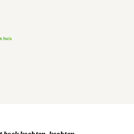
n huis