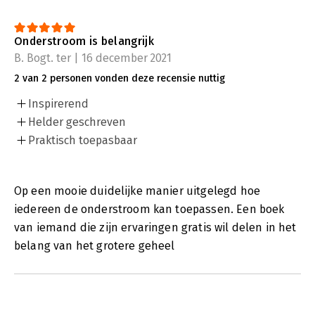
Onderstroom is belangrijk
B. Bogt. ter | 16 december 2021
2 van 2 personen vonden deze recensie nuttig
Inspirerend
Helder geschreven
Praktisch toepasbaar
Op een mooie duidelijke manier uitgelegd hoe
iedereen de onderstroom kan toepassen. Een boek
van iemand die zijn ervaringen gratis wil delen in het
belang van het grotere geheel