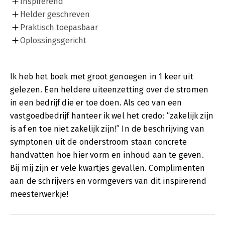
Inspirerend
Helder geschreven
Praktisch toepasbaar
Oplossingsgericht
Ik heb het boek met groot genoegen in 1 keer uit
gelezen. Een heldere uiteenzetting over de stromen
in een bedrijf die er toe doen. Als ceo van een
vastgoedbedrijf hanteer ik wel het credo: “zakelijk zijn
is af en toe niet zakelijk zijn!” In de beschrijving van
symptonen uit de onderstroom staan concrete
handvatten hoe hier vorm en inhoud aan te geven.
Bij mij zijn er vele kwartjes gevallen. Complimenten
aan de schrijvers en vormgevers van dit inspirerend
meesterwerkje!