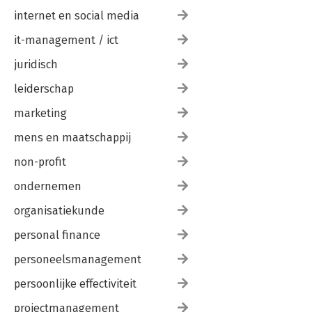
internet en social media
it-management / ict
juridisch
leiderschap
marketing
mens en maatschappij
non-profit
ondernemen
organisatiekunde
personal finance
personeelsmanagement
persoonlijke effectiviteit
projectmanagement