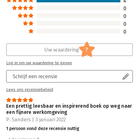
4
0
0
0
0
?
Uw waardering
Log in om uw waardering te geven
Schrijf een recensie
Lees ons recensiebeleid
Een prettig leesbaar en inspirerend boek op weg naar
een fijnere werkomgeving
P. Sanders | 3 januari 2022
1 persoon vond deze recensie nuttig