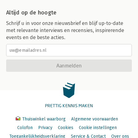
Altijd op de hoogte
Schrijf u in voor onze nieuwsbrief en blijf up-to-date
met relevante interviews en recensies, inspirerende
events en de beste acties.
Aanmelden
PRETTIG KENNIS MAKEN
Thuiswinkel waarborg
Algemene voorwaarden
Colofon
Privacy
Cookies
Cookie instellingen
Toegankelijkheidsverklaring
Service & Contact
Over ons