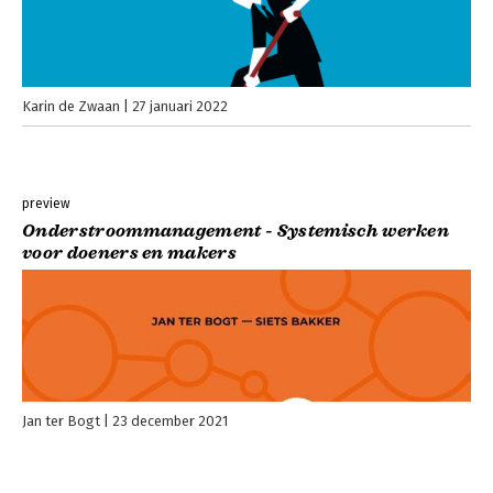
Karin de Zwaan
27 januari 2022
preview
Onderstroommanagement - Systemisch werken
voor doeners en makers
Jan ter Bogt
23 december 2021