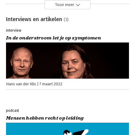
Toon meer
Interviews en artikelen
(3)
interview
In de onderstroom let je op symptomen
Hans van der Klis
7 maart 2022
podcast
Mensen hebben recht op leiding