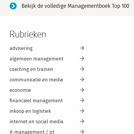
Bekijk de volledige Managementboek Top 100
Rubrieken
advisering
algemeen management
coaching en trainen
communicatie en media
economie
financieel management
inkoop en logistiek
internet en social media
it-management / ict