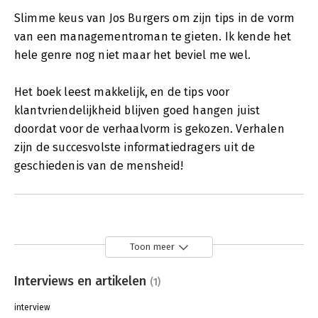
Slimme keus van Jos Burgers om zijn tips in de vorm
van een managementroman te gieten. Ik kende het
hele genre nog niet maar het beviel me wel.
Het boek leest makkelijk, en de tips voor
klantvriendelijkheid blijven goed hangen juist
doordat voor de verhaalvorm is gekozen. Verhalen
zijn de succesvolste informatiedragers uit de
geschiedenis van de mensheid!
Toon meer
Interviews en artikelen
(1)
interview