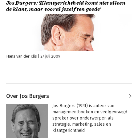
Jos Burgers: ‘Klantgerichtheid komt niet alleen
de klant, maar vooral jezelf ten goede’
Hans van der Klis
27 juli 2009
Over Jos Burgers
Jos Burgers (1951) is auteur van 
managementboeken en veelgevraagd 
spreker over onderwerpen als

strategie, marketing, sales en 
klantgerichtheid.
