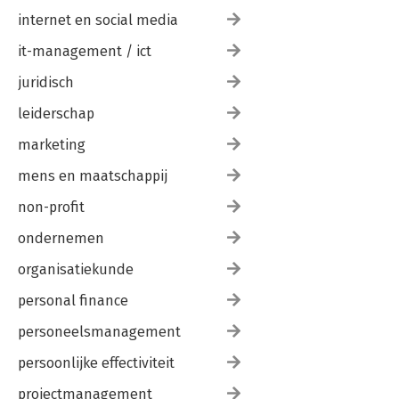
internet en social media
it-management / ict
juridisch
leiderschap
marketing
mens en maatschappij
non-profit
ondernemen
organisatiekunde
personal finance
personeelsmanagement
persoonlijke effectiviteit
projectmanagement