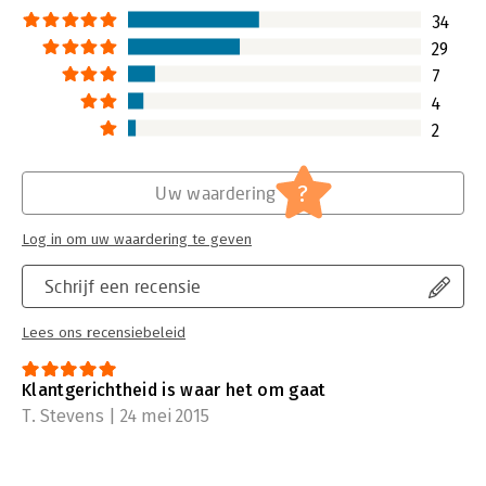
34
29
7
4
2
?
Uw waardering
Log in om uw waardering te geven
Schrijf een recensie
Lees ons recensiebeleid
Klantgerichtheid is waar het om gaat
T. Stevens | 24 mei 2015