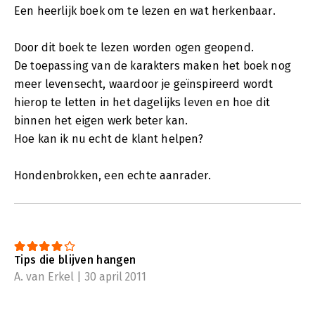
Een heerlijk boek om te lezen en wat herkenbaar.
Door dit boek te lezen worden ogen geopend.
De toepassing van de karakters maken het boek nog
meer levensecht, waardoor je geïnspireerd wordt
hierop te letten in het dagelijks leven en hoe dit
binnen het eigen werk beter kan.
Hoe kan ik nu echt de klant helpen?
Hondenbrokken, een echte aanrader.
Tips die blijven hangen
A. van Erkel | 30 april 2011