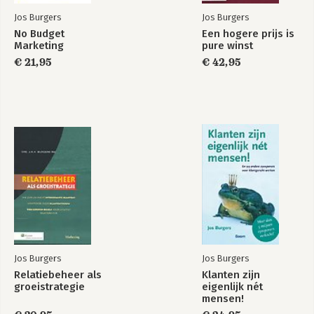
Jos Burgers
Jos Burgers
No Budget
Een hogere prijs is
Marketing
pure winst
€ 21,95
€ 42,95
Jos Burgers
Jos Burgers
Relatiebeheer als
Klanten zijn
groeistrategie
eigenlijk nét
mensen!