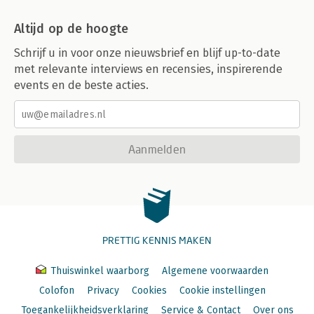
Altijd op de hoogte
Schrijf u in voor onze nieuwsbrief en blijf up-to-date
met relevante interviews en recensies, inspirerende
events en de beste acties.
Aanmelden
PRETTIG KENNIS MAKEN
Thuiswinkel waarborg
Algemene voorwaarden
Colofon
Privacy
Cookies
Cookie instellingen
Toegankelijkheidsverklaring
Service & Contact
Over ons