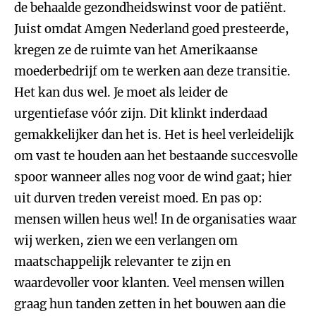
de behaalde gezondheidswinst voor de patiënt.
Juist omdat Amgen Nederland goed presteerde,
kregen ze de ruimte van het Amerikaanse
moederbedrijf om te werken aan deze transitie.
Het kan dus wel. Je moet als leider de
urgentiefase vóór zijn. Dit klinkt inderdaad
gemakkelijker dan het is. Het is heel verleidelijk
om vast te houden aan het bestaande succesvolle
spoor wanneer alles nog voor de wind gaat; hier
uit durven treden vereist moed. En pas op:
mensen willen heus wel! In de organisaties waar
wij werken, zien we een verlangen om
maatschappelijk relevanter te zijn en
waardevoller voor klanten. Veel mensen willen
graag hun tanden zetten in het bouwen aan die