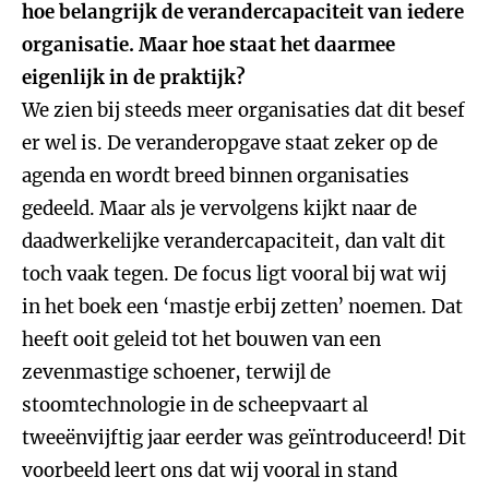
hoe belangrijk de verandercapaciteit van iedere
organisatie. Maar hoe staat het daarmee
eigenlijk in de praktijk?
We zien bij steeds meer organisaties dat dit besef
er wel is. De veranderopgave staat zeker op de
agenda en wordt breed binnen organisaties
gedeeld. Maar als je vervolgens kijkt naar de
daadwerkelijke verandercapaciteit, dan valt dit
toch vaak tegen. De focus ligt vooral bij wat wij
in het boek een ‘mastje erbij zetten’ noemen. Dat
heeft ooit geleid tot het bouwen van een
zevenmastige schoener, terwijl de
stoomtechnologie in de scheepvaart al
tweeënvijftig jaar eerder was geïntroduceerd! Dit
voorbeeld leert ons dat wij vooral in stand