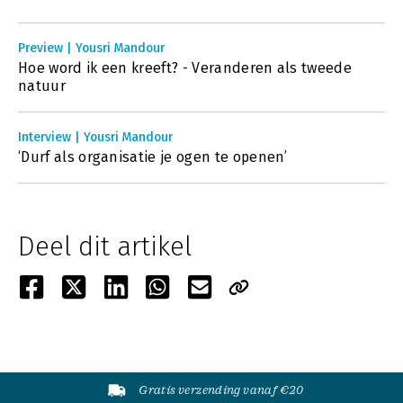
Preview | Yousri Mandour
Hoe word ik een kreeft? - Veranderen als tweede
natuur
Interview | Yousri Mandour
‘Durf als organisatie je ogen te openen’
Deel dit artikel
Gratis verzending vanaf €20