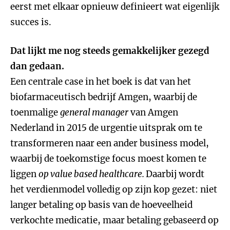
eerst met elkaar opnieuw definieert wat eigenlijk
succes is.
Dat lijkt me nog steeds gemakkelijker gezegd
dan gedaan.
Een centrale case in het boek is dat van het
biofarmaceutisch bedrijf Amgen, waarbij de
toenmalige
general manager
van Amgen
Nederland in 2015 de urgentie uitsprak om te
transformeren naar een ander business model,
waarbij de toekomstige focus moest komen te
liggen
op value based healthcare.
Daarbij wordt
het verdienmodel volledig op zijn kop gezet: niet
langer betaling op basis van de hoeveelheid
verkochte medicatie, maar betaling gebaseerd op