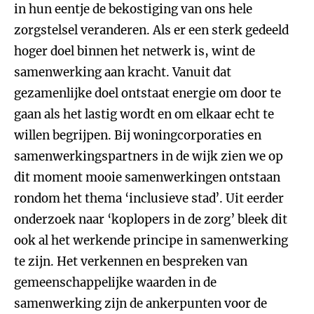
in hun eentje de bekostiging van ons hele
zorgstelsel veranderen. Als er een sterk gedeeld
hoger doel binnen het netwerk is, wint de
samenwerking aan kracht. Vanuit dat
gezamenlijke doel ontstaat energie om door te
gaan als het lastig wordt en om elkaar echt te
willen begrijpen. Bij woningcorporaties en
samenwerkingspartners in de wijk zien we op
dit moment mooie samenwerkingen ontstaan
rondom het thema ‘inclusieve stad’. Uit eerder
onderzoek naar ‘koplopers in de zorg’ bleek dit
ook al het werkende principe in samenwerking
te zijn. Het verkennen en bespreken van
gemeenschappelijke waarden in de
samenwerking zijn de ankerpunten voor de