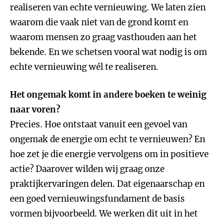
realiseren van echte vernieuwing. We laten zien
waarom die vaak niet van de grond komt en
waarom mensen zo graag vasthouden aan het
bekende. En we schetsen vooral wat nodig is om
echte vernieuwing wél te realiseren.
Het ongemak komt in andere boeken te weinig
naar voren?
Precies. Hoe ontstaat vanuit een gevoel van
ongemak de energie om echt te vernieuwen? En
hoe zet je die energie vervolgens om in positieve
actie? Daarover wilden wij graag onze
praktijkervaringen delen. Dat eigenaarschap en
een goed vernieuwingsfundament de basis
vormen bijvoorbeeld. We werken dit uit in het