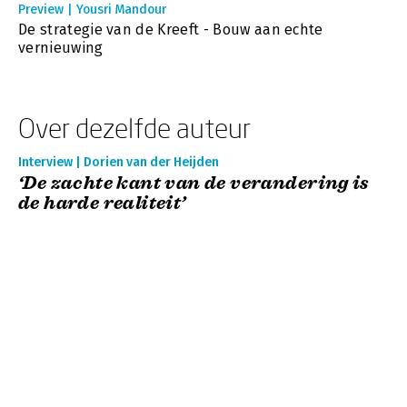
Preview | Yousri Mandour
De strategie van de Kreeft - Bouw aan echte
vernieuwing
Over dezelfde auteur
Interview | Dorien van der Heijden
‘De zachte kant van de verandering is
de harde realiteit’