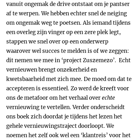
vanuit ongemak de drive ontstaat om je pantser
af te werpen. We hebben echter snel de neiging
om ongemak weg te poetsen. Als iemand tijdens
een overleg zijn vinger op een zere plek legt,
stappen we snel over op een onderwerp
waarover wel succes te melden is of we zeggen:
dit nemen we mee in ‘project Zuszemezo’. Echt
vernieuwen brengt onzekerheid en
kwetsbaarheid met zich mee. De moed om dat te
accepteren is essentieel. Zo werd de kreeft voor
ons de metafoor om het verhaal over
echte
vernieuwing te vertellen. Verder onderscheidt
ons boek zich doordat je tijdens het lezen het
gehele vernieuwingstraject doorloopt. We
noemen het zelf ook wel een ‘klantreis’ voor het