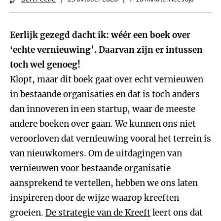
Eerlijk gezegd dacht ik: wéér een boek over
‘echte vernieuwing’. Daarvan zijn er intussen
toch wel genoeg!
Klopt, maar dit boek gaat over echt vernieuwen
in bestaande organisaties en dat is toch anders
dan innoveren in een startup, waar de meeste
andere boeken over gaan. We kunnen ons niet
veroorloven dat vernieuwing vooral het terrein is
van nieuwkomers. Om de uitdagingen van
vernieuwen voor bestaande organisatie
aansprekend te vertellen, hebben we ons laten
inspireren door de wijze waarop kreeften
groeien.
De strategie van de Kreeft
leert ons dat