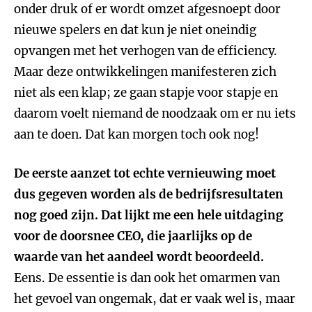
onder druk of er wordt omzet afgesnoept door
nieuwe spelers en dat kun je niet oneindig
opvangen met het verhogen van de efficiency.
Maar deze ontwikkelingen manifesteren zich
niet als een klap; ze gaan stapje voor stapje en
daarom voelt niemand de noodzaak om er nu iets
aan te doen. Dat kan morgen toch ook nog!
De eerste aanzet tot echte vernieuwing moet
dus gegeven worden als de bedrijfsresultaten
nog goed zijn. Dat lijkt me een hele uitdaging
voor de doorsnee CEO, die jaarlijks op de
waarde van het aandeel wordt beoordeeld.
Eens. De essentie is dan ook het omarmen van
het gevoel van ongemak, dat er vaak wel is, maar