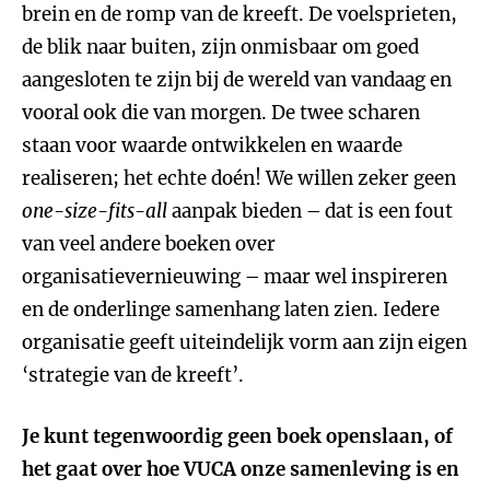
brein en de romp van de kreeft. De voelsprieten,
de blik naar buiten, zijn onmisbaar om goed
aangesloten te zijn bij de wereld van vandaag en
vooral ook die van morgen. De twee scharen
staan voor waarde ontwikkelen en waarde
realiseren; het echte doén! We willen zeker geen
one-size-fits-all
aanpak bieden – dat is een fout
van veel andere boeken over
organisatievernieuwing – maar wel inspireren
en de onderlinge samenhang laten zien. Iedere
organisatie geeft uiteindelijk vorm aan zijn eigen
‘strategie van de kreeft’.
Je kunt tegenwoordig geen boek openslaan, of
het gaat over hoe VUCA onze samenleving is en