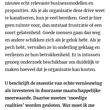
nieuwe echt relevante businessmodellen en
proposities. Als je als organisatie deze drive weet
te kanaliseren, kun je veel bereiken. Geef je hier
geen ruimte voor, dan ontstaat frustratie of een
soort gelatenheid. Goede mensen gaan dan weg
en andere schikken zich als je geluk hebt. Als je
pech hebt, vervallen ze in onderling geklaag en
verliezen ze hun betrokkenheid. Er is intussen
genoeg onderzoek beschikbaar om duidelijk te
maken hoeveel dat je organisatie kan kosten.
U beschrijft de essentie van echte vernieuwing
als investeren in duurzame maatschappelijke
meerwaarde. Daartoe moeten ‘moedige
coalities’ worden gesloten. Wat moet ik me