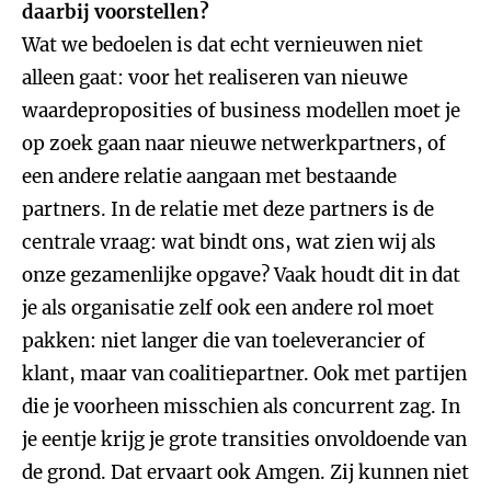
daarbij voorstellen?
Wat we bedoelen is dat echt vernieuwen niet
alleen gaat: voor het realiseren van nieuwe
waardeproposities of business modellen moet je
op zoek gaan naar nieuwe netwerkpartners, of
een andere relatie aangaan met bestaande
partners. In de relatie met deze partners is de
centrale vraag: wat bindt ons, wat zien wij als
onze gezamenlijke opgave? Vaak houdt dit in dat
je als organisatie zelf ook een andere rol moet
pakken: niet langer die van toeleverancier of
klant, maar van coalitiepartner. Ook met partijen
die je voorheen misschien als concurrent zag. In
je eentje krijg je grote transities onvoldoende van
de grond. Dat ervaart ook Amgen. Zij kunnen niet