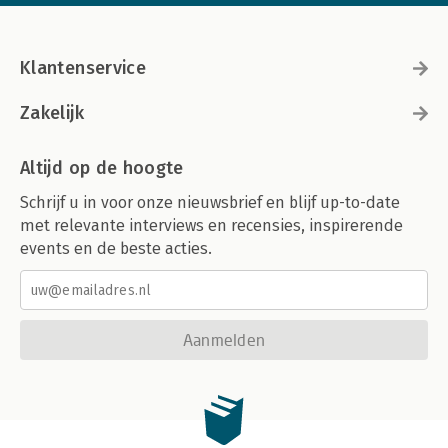
Klantenservice
Zakelijk
Altijd op de hoogte
Schrijf u in voor onze nieuwsbrief en blijf up-to-date
met relevante interviews en recensies, inspirerende
events en de beste acties.
Aanmelden