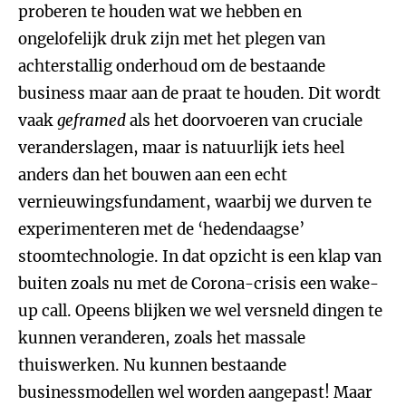
proberen te houden wat we hebben en
ongelofelijk druk zijn met het plegen van
achterstallig onderhoud om de bestaande
business maar aan de praat te houden. Dit wordt
vaak
geframed
als het doorvoeren van cruciale
veranderslagen, maar is natuurlijk iets heel
anders dan het bouwen aan een echt
vernieuwingsfundament, waarbij we durven te
experimenteren met de ‘hedendaagse’
stoomtechnologie. In dat opzicht is een klap van
buiten zoals nu met de Corona-crisis een wake-
up call. Opeens blijken we wel versneld dingen te
kunnen veranderen, zoals het massale
thuiswerken. Nu kunnen bestaande
businessmodellen wel worden aangepast! Maar