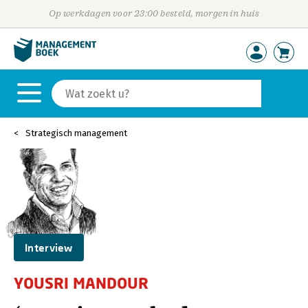
Op werkdagen voor 23:00 besteld, morgen in huis
Strategisch management
Interview
YOUSRI MANDOUR