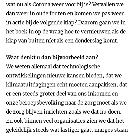
wat nu als Corona weer voorbij is? Vervallen we
dan weer in oude fouten en komen we pas weer
in actie bij de volgende klap? Daarom gaan we in
het boek in op de vraag hoe te vernieuwen als de
klap van buiten níet
als een donderslag komt.
Waar denkt u dan bijvoorbeeld aan?
We weten allemaal dat technologische
ontwikkelingen nieuwe kansen bieden, dat we
klimaatuitdagingen echt moeten aanpakken, dat
er een steeds groter deel van ons inkomen en
onze beroepsbevolking naar de zorg moet als we
de zorg blijven inrichten zoals we dat nu doen.
En ook binnen veel organisaties zien we dat het
geleidelijk steeds wat lastiger gaat, marges staan