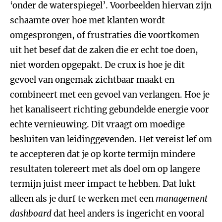
‘onder de waterspiegel’. Voorbeelden hiervan zijn
schaamte over hoe met klanten wordt
omgesprongen, of frustraties die voortkomen
uit het besef dat de zaken die er echt toe doen,
niet worden opgepakt. De crux is hoe je dit
gevoel van ongemak zichtbaar maakt en
combineert met een gevoel van verlangen. Hoe je
het kanaliseert richting gebundelde energie voor
echte vernieuwing. Dit vraagt om moedige
besluiten van leidinggevenden. Het vereist lef om
te accepteren dat je op korte termijn mindere
resultaten tolereert met als doel om op langere
termijn juist meer impact te hebben. Dat lukt
alleen als je durf te werken met een
management
dashboard
dat heel anders is ingericht en vooral