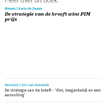
Nieuws | Karin de Zwaan
De strategie van de kreeft wint PIM
prijs
Recensie | Eric van Arendonk
De strategie van de kreeft - 'Vlot, toegankelijk en een
aanvulling'