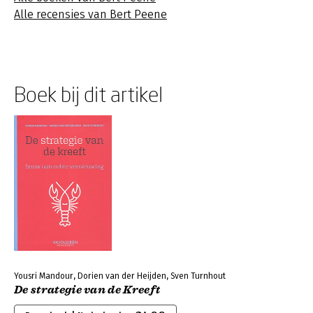
Alle recensies van Bert Peene
Boek bij dit artikel
Yousri Mandour, Dorien van der Heijden, Sven Turnhout
De strategie van de Kreeft