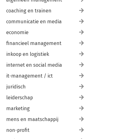
coaching en trainen
communicatie en media
economie
financieel management
inkoop en logistiek
internet en social media
it-management / ict
juridisch
leiderschap
marketing
mens en maatschappij
non-profit