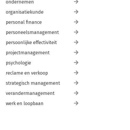
ondernemen
organisatiekunde
personal finance
personeelsmanagement
persoonlijke effectiviteit
projectmanagement
psychologie
reclame en verkoop
strategisch management
verandermanagement
werk en loopbaan