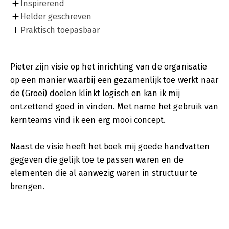
Inspirerend
Helder geschreven
Praktisch toepasbaar
Pieter zijn visie op het inrichting van de organisatie
op een manier waarbij een gezamenlijk toe werkt naar
de (Groei) doelen klinkt logisch en kan ik mij
ontzettend goed in vinden. Met name het gebruik van
kernteams vind ik een erg mooi concept.
Naast de visie heeft het boek mij goede handvatten
gegeven die gelijk toe te passen waren en de
elementen die al aanwezig waren in structuur te
brengen.