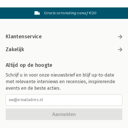
Gratis verzending vanaf €20
Klantenservice
Zakelijk
Altijd op de hoogte
Schrijf u in voor onze nieuwsbrief en blijf up-to-date
met relevante interviews en recensies, inspirerende
events en de beste acties.
Aanmelden