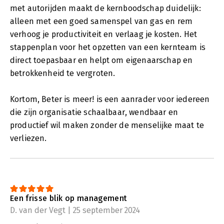
met autorijden maakt de kernboodschap duidelijk:
alleen met een goed samenspel van gas en rem
verhoog je productiviteit en verlaag je kosten. Het
stappenplan voor het opzetten van een kernteam is
direct toepasbaar en helpt om eigenaarschap en
betrokkenheid te vergroten.
Kortom, Beter is meer! is een aanrader voor iedereen
die zijn organisatie schaalbaar, wendbaar en
productief wil maken zonder de menselijke maat te
verliezen.
Een frisse blik op management
D. van der Vegt | 25 september 2024