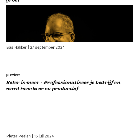
Bas Hakker
27 september 2024
preview
Beter is meer - Professionaliseer je bedrijf en
word twee keer zo productief
Pieter Peelen
15 juli 2024