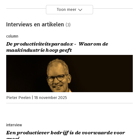
Toon meer
Interviews en artikelen
(3)
column
De productiviteitsparadox - Waarom de
maakindustrie hoop geeft
Pieter Peelen
18 november 2025
interview
Een productiever bedrijf is de voorwaarde voor
groei