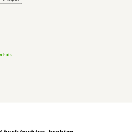
n huis