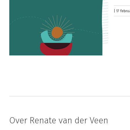
17 febru
Over Renate van der Veen