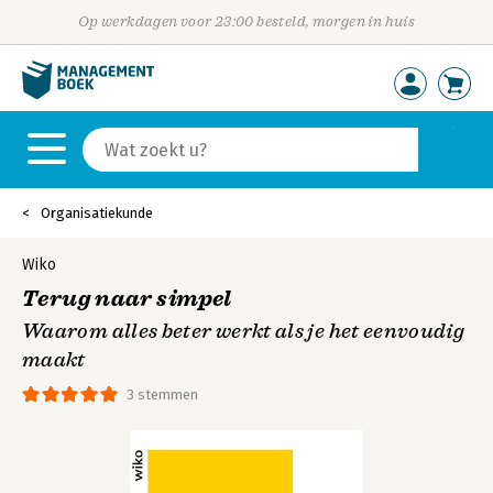
Op werkdagen voor 23:00 besteld, morgen in huis
Organisatiekunde
Wiko
Terug naar simpel
Waarom alles beter werkt als je het eenvoudig
maakt
3 stemmen