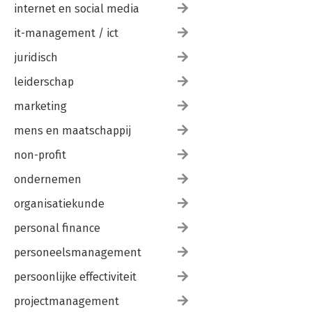
internet en social media
it-management / ict
juridisch
leiderschap
marketing
mens en maatschappij
non-profit
ondernemen
organisatiekunde
personal finance
personeelsmanagement
persoonlijke effectiviteit
projectmanagement