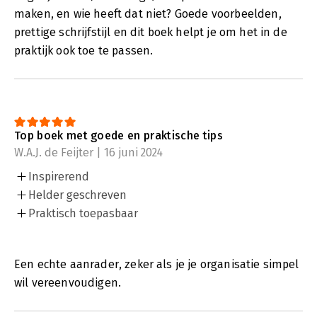
maken, en wie heeft dat niet? Goede voorbeelden,
prettige schrijfstijl en dit boek helpt je om het in de
praktijk ook toe te passen.
Top boek met goede en praktische tips
W.A.J. de Feijter | 16 juni 2024
Inspirerend
Helder geschreven
Praktisch toepasbaar
Een echte aanrader, zeker als je je organisatie simpel
wil vereenvoudigen.