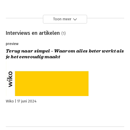
Toon meer
Interviews en artikelen
(1)
preview
Terug naar simpel - Waarom alles beter werkt als
je het eenvoudig maakt
Wiko
17 juni 2024