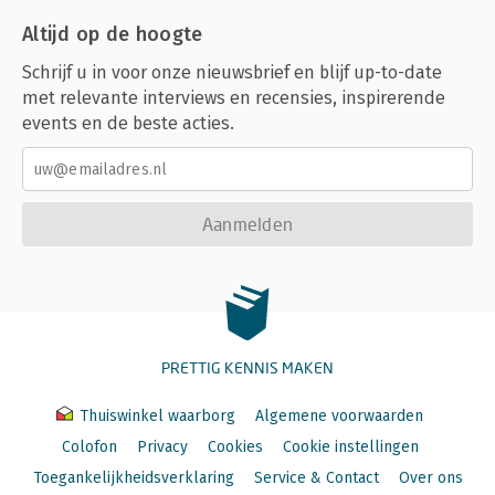
Altijd op de hoogte
Schrijf u in voor onze nieuwsbrief en blijf up-to-date
met relevante interviews en recensies, inspirerende
events en de beste acties.
Aanmelden
PRETTIG KENNIS MAKEN
Thuiswinkel waarborg
Algemene voorwaarden
Colofon
Privacy
Cookies
Cookie instellingen
Toegankelijkheidsverklaring
Service & Contact
Over ons