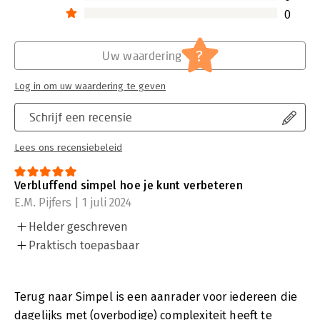
0
?
Uw waardering
Log in om uw waardering te geven
Schrijf een recensie
Lees ons recensiebeleid
Verbluffend simpel hoe je kunt verbeteren
E.M. Pijfers | 1 juli 2024
Helder geschreven
Praktisch toepasbaar
Terug naar Simpel is een aanrader voor iedereen die
dagelijks met (overbodige) complexiteit heeft te