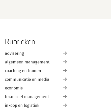
Rubrieken
advisering
algemeen management
coaching en trainen
communicatie en media
economie
financieel management
inkoop en logistiek