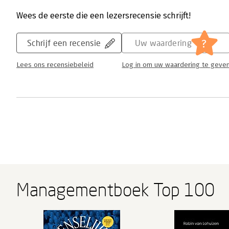
Wees de eerste die een lezersrecensie schrijft!
?
Schrijf een recensie
Uw waardering
Lees ons recensiebeleid
Log in om uw waardering te geve
Managementboek Top 100