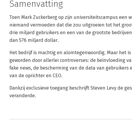
Samenvatting
Toen Mark Zuckerberg op zijn universiteitscampus een w
niemand vermoeden dat die zou uitgroeien tot het groo
drie miljard gebruikers en een van de grootste bedrijv
dan 576 miljard dollar.
Het bedrijf is machtig en alomtegenwoordig. Maar het is
geworden door allerlei controverses: de beïnvloeding va
fake news, de bescherming van de data van gebruikers e
van de oprichter en CEO.
Dankzij exclusieve toegang beschrijft Steven Levy de ges
veranderde.