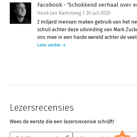
Facebook - 'Schokkend verhaal over ee
Henk Jan Kamsteeg | 30 juli 2020
2 miljard mensen maken gebruik van het net
schuil achter deze uitvinding van Mark Zuc
ons mee in een harde wereld achter de veela
Lees verder
Lezersrecensies
Wees de eerste die een lezersrecensie schrijft!