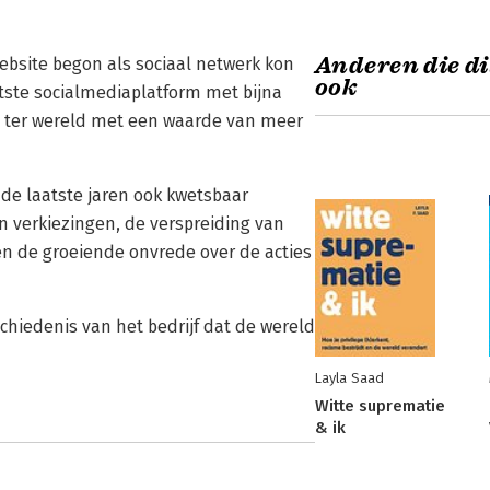
Anderen die di
ebsite begon als sociaal netwerk kon
ook
tste socialmediaplatform met bijna
en ter wereld met een waarde van meer
 de laatste jaren ook kwetsbaar
n verkiezingen, de verspreiding van
n de groeiende onvrede over de acties
chiedenis van het bedrijf dat de wereld
Layla Saad
Witte suprematie
& ik