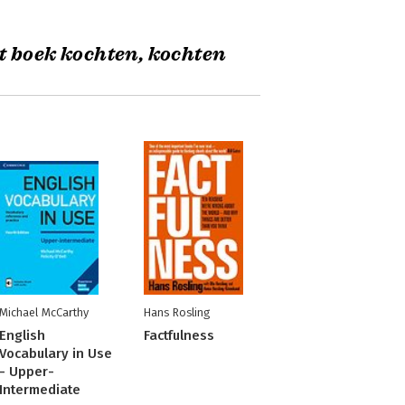
t boek kochten, kochten
Michael McCarthy
Hans Rosling
English
Factfulness
Vocabulary in Use
- Upper-
Intermediate