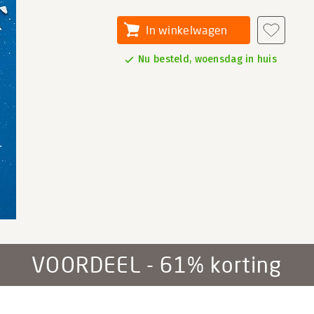
In winkelwagen
Nu besteld, woensdag in huis
VOORDEEL - 61% korting