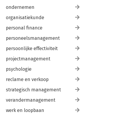
ondernemen
organisatiekunde
personal finance
personeelsmanagement
persoonlijke effectiviteit
projectmanagement
psychologie
reclame en verkoop
strategisch management
verandermanagement
werk en loopbaan