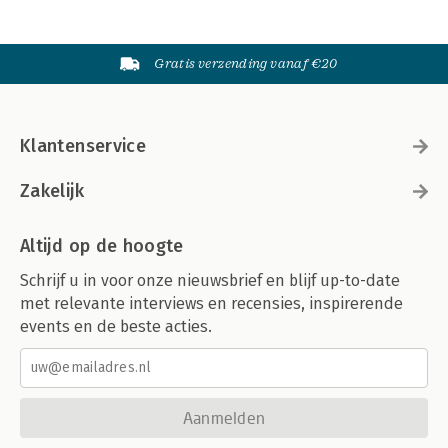
Gratis verzending vanaf €20
Klantenservice
Zakelijk
Altijd op de hoogte
Schrijf u in voor onze nieuwsbrief en blijf up-to-date
met relevante interviews en recensies, inspirerende
events en de beste acties.
Aanmelden