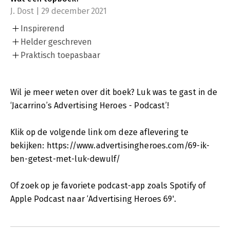
J. Dost | 29 december 2021
Inspirerend
Helder geschreven
Praktisch toepasbaar
Wil je meer weten over dit boek? Luk was te gast in de
‘Jacarrino’s Advertising Heroes - Podcast’!
Klik op de volgende link om deze aflevering te
bekijken: https://www.advertisingheroes.com/69-ik-
ben-getest-met-luk-dewulf/
Of zoek op je favoriete podcast-app zoals Spotify of
Apple Podcast naar ‘Advertising Heroes 69'.