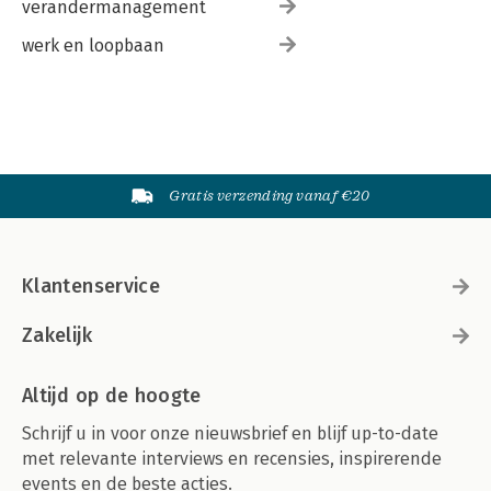
verandermanagement
werk en loopbaan
Gratis verzending vanaf €20
Klantenservice
Zakelijk
Altijd op de hoogte
Schrijf u in voor onze nieuwsbrief en blijf up-to-date
met relevante interviews en recensies, inspirerende
events en de beste acties.