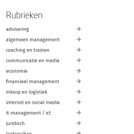
Rubrieken
advisering
algemeen management
coaching en trainen
communicatie en media
economie
financieel management
inkoop en logistiek
internet en social media
it-management / ict
juridisch
leiderschap