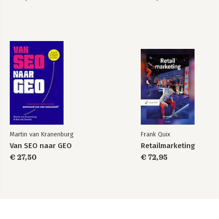
Martin van Kranenburg
Frank Quix
Van SEO naar GEO
Retailmarketing
€ 27,50
€ 72,95