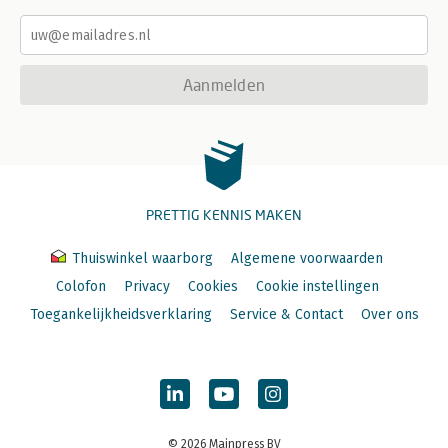
Aanmelden
PRETTIG KENNIS MAKEN
Thuiswinkel waarborg
Algemene voorwaarden
Colofon
Privacy
Cookies
Cookie instellingen
Toegankelijkheidsverklaring
Service & Contact
Over ons
© 2026 Mainpress BV