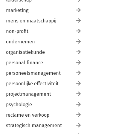
marketing
mens en maatschappij
non-profit
ondernemen
organisatiekunde
personal finance
personeelsmanagement
persoonlijke effectiviteit
projectmanagement
psychologie
reclame en verkoop
strategisch management