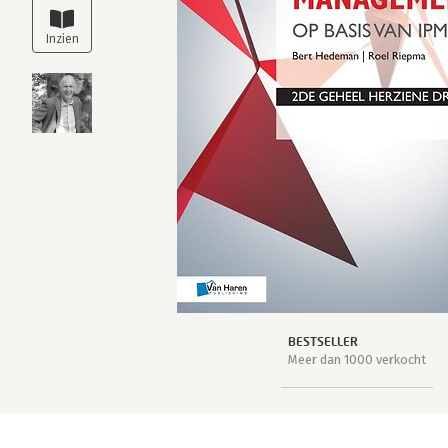
BESTSELLER
Meer dan 1000 verkocht