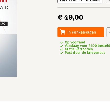
€ 49,00
In winkelwagen
Op voorraad
Vandaag voor 21:00 besteld,
Gratis verzonden
Past door de brievenbus