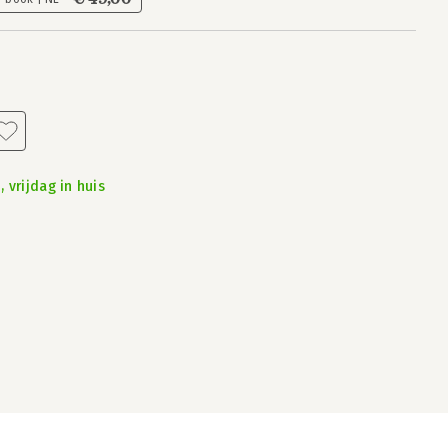
 vrijdag in huis