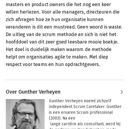
masters en product owners die het nog een keer
willen herlezen. Voor alle managers, directeuren die
zich afvragen hoe ze hun organisatie kunnen
veranderen is dit een mustread. Geen woord is waste.
De uitleg van de scrum methode an sich is niet het
hoofddoel van dit zeer goed leesbare mooie boekje.
Het doel is duidelijk maken waarom de methode
helpt om organisaties agile te maken. Met diep
respect voor teams en hun opdrachtgevers.
Over Gunther Verheyen
Gunther Verheyen noemt zichzelf 
independent Scrum Caretaker. Gunther 
is een ervaren Scrum professional 
(2003). Na een 

 lange carrière als consultant, werd hij 