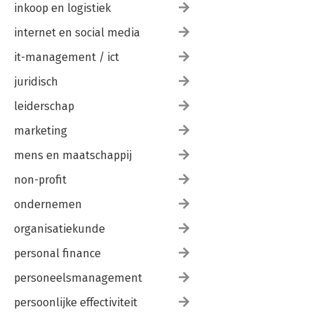
inkoop en logistiek
internet en social media
it-management / ict
juridisch
leiderschap
marketing
mens en maatschappij
non-profit
ondernemen
organisatiekunde
personal finance
personeelsmanagement
persoonlijke effectiviteit