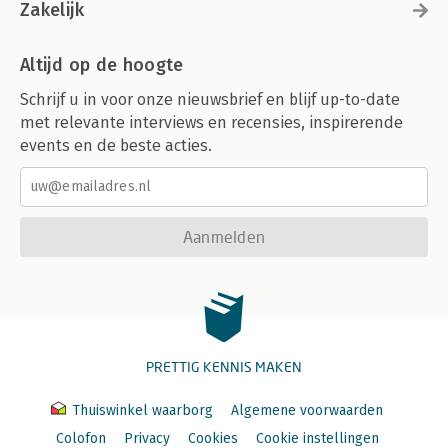
Zakelijk
Altijd op de hoogte
Schrijf u in voor onze nieuwsbrief en blijf up-to-date
met relevante interviews en recensies, inspirerende
events en de beste acties.
Aanmelden
PRETTIG KENNIS MAKEN
Thuiswinkel waarborg
Algemene voorwaarden
Colofon
Privacy
Cookies
Cookie instellingen