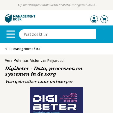
Op werkdagen voor 23:00 besteld, morgen in huis
IT-management / ICT
Vera Molenaar
,
Victor van Reijswoud
Digibeter - Data, processen en
systemen in de zorg
Van gebruiker naar ontwerper