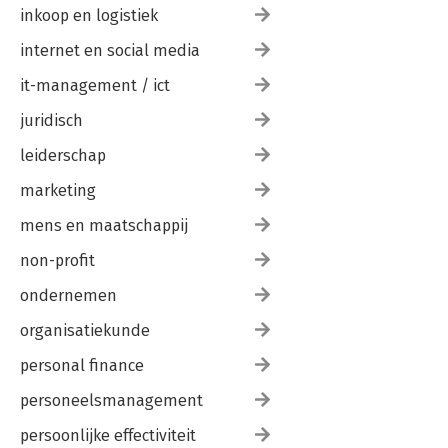
inkoop en logistiek
internet en social media
it-management / ict
juridisch
leiderschap
marketing
mens en maatschappij
non-profit
ondernemen
organisatiekunde
personal finance
personeelsmanagement
persoonlijke effectiviteit