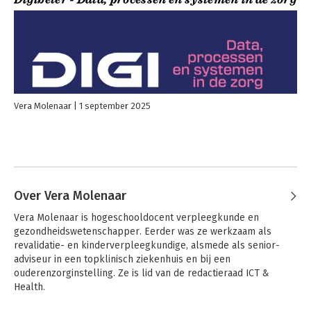
Vera Molenaar
1 september 2025
Over Vera Molenaar
Vera Molenaar is hogeschooldocent verpleegkunde en 
gezondheidswetenschapper. Eerder was ze werkzaam als 
revalidatie- en kinderverpleegkundige, alsmede als senior-
adviseur in een topklinisch ziekenhuis en bij een 
ouderenzorginstelling. Ze is lid van de redactieraad ICT & 
Health.