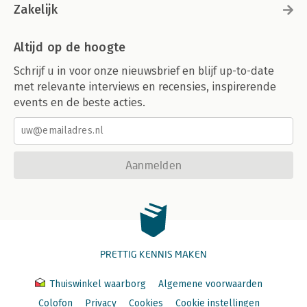
Zakelijk
Altijd op de hoogte
Schrijf u in voor onze nieuwsbrief en blijf up-to-date
met relevante interviews en recensies, inspirerende
events en de beste acties.
Aanmelden
PRETTIG KENNIS MAKEN
Thuiswinkel waarborg
Algemene voorwaarden
Colofon
Privacy
Cookies
Cookie instellingen