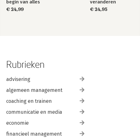
begin van alles
veranderen
€ 24,99
€ 24,95
Rubrieken
advisering
algemeen management
coaching en trainen
communicatie en media
economie
financieel management