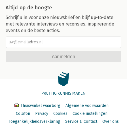
Altijd op de hoogte
Schrijf u in voor onze nieuwsbrief en blijf up-to-date
met relevante interviews en recensies, inspirerende
events en de beste acties.
Aanmelden
PRETTIG KENNIS MAKEN
Thuiswinkel waarborg
Algemene voorwaarden
Colofon
Privacy
Cookies
Cookie instellingen
Toegankelijkheidsverklaring
Service & Contact
Over ons