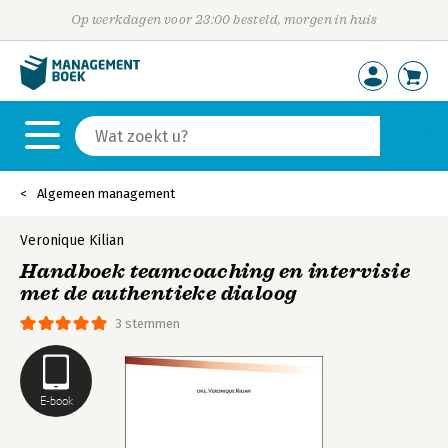
Op werkdagen voor 23:00 besteld, morgen in huis
Algemeen management
Veronique Kilian
Handboek teamcoaching en intervisie
met de authentieke dialoog
3 stemmen
E-book