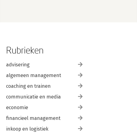
Literatuurlijst
Rubrieken
advisering
algemeen management
coaching en trainen
communicatie en media
economie
financieel management
inkoop en logistiek