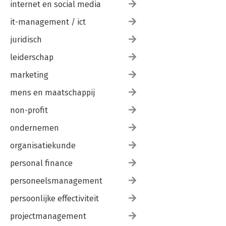
internet en social media
it-management / ict
juridisch
leiderschap
marketing
mens en maatschappij
non-profit
ondernemen
organisatiekunde
personal finance
personeelsmanagement
persoonlijke effectiviteit
projectmanagement