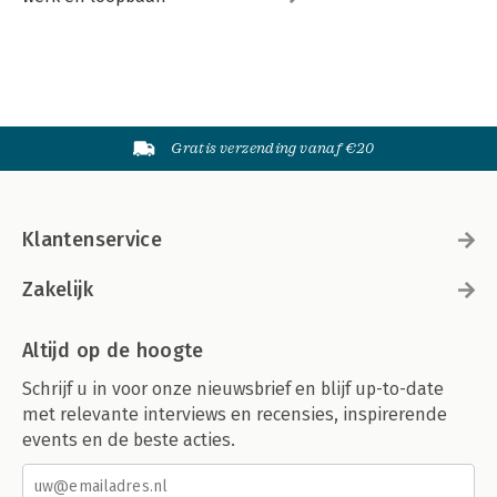
Gratis verzending vanaf €20
Klantenservice
Zakelijk
Altijd op de hoogte
Schrijf u in voor onze nieuwsbrief en blijf up-to-date
met relevante interviews en recensies, inspirerende
events en de beste acties.