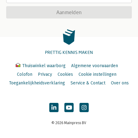
Aanmelden
PRETTIG KENNIS MAKEN
Thuiswinkel waarborg
Algemene voorwaarden
Colofon
Privacy
Cookies
Cookie instellingen
Toegankelijkheidsverklaring
Service & Contact
Over ons
© 2026 Mainpress BV