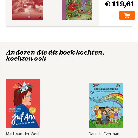
€ 119,61
Anderen die dit boek kochten,
kochten ook
Mark van der Werf
Daniella Ezerman