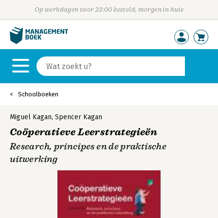
Op werkdagen voor 23:00 besteld, morgen in huis
Schoolboeken
Miguel Kagan
,
Spencer Kagan
Coöperatieve Leerstrategieën
Research, principes en de praktische
uitwerking