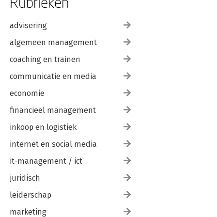
Rubrieken
advisering
algemeen management
coaching en trainen
communicatie en media
economie
financieel management
inkoop en logistiek
internet en social media
it-management / ict
juridisch
leiderschap
marketing