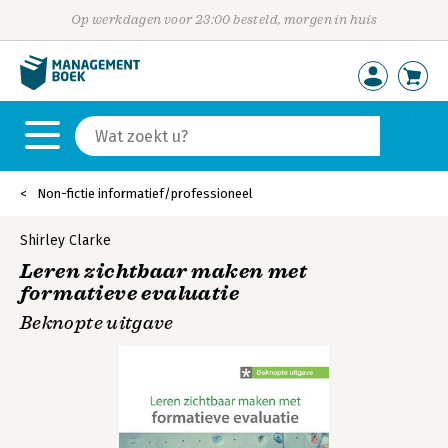
Op werkdagen voor 23:00 besteld, morgen in huis
Non-fictie informatief/professioneel
Shirley Clarke
Leren zichtbaar maken met
formatieve evaluatie
Beknopte uitgave