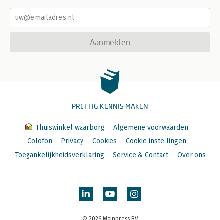
Aanmelden
PRETTIG KENNIS MAKEN
Thuiswinkel waarborg
Algemene voorwaarden
Colofon
Privacy
Cookies
Cookie instellingen
Toegankelijkheidsverklaring
Service & Contact
Over ons
© 2026 Mainpress BV