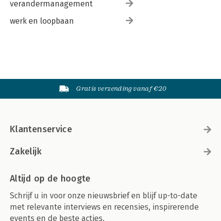
verandermanagement
werk en loopbaan
Gratis verzending vanaf €20
Klantenservice
Zakelijk
Altijd op de hoogte
Schrijf u in voor onze nieuwsbrief en blijf up-to-date
met relevante interviews en recensies, inspirerende
events en de beste acties.