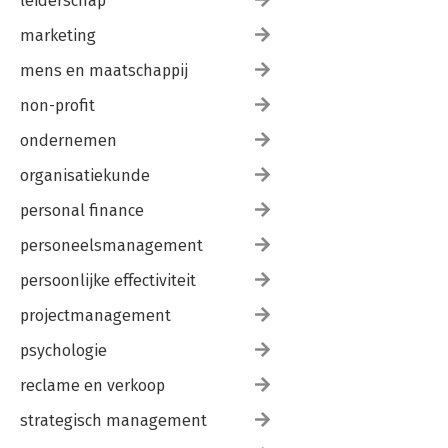
leiderschap
marketing
mens en maatschappij
non-profit
ondernemen
organisatiekunde
personal finance
personeelsmanagement
persoonlijke effectiviteit
projectmanagement
psychologie
reclame en verkoop
strategisch management