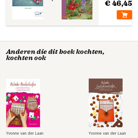
€ 46,45
Anderen die dit boek kochten,
kochten ook
Yvonne van der Laan
Yvonne van der Laan