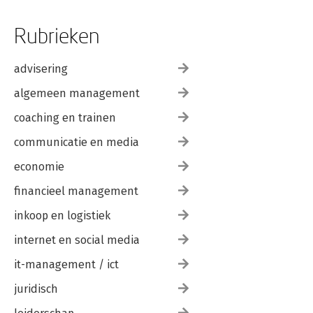
Rubrieken
advisering
algemeen management
coaching en trainen
communicatie en media
economie
financieel management
inkoop en logistiek
internet en social media
it-management / ict
juridisch