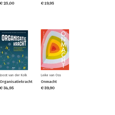
€ 25,00
€ 19,95
Joost van der Kolk
Leike van Oss
Organisatiekracht
Onmacht
€ 34,95
€ 39,90