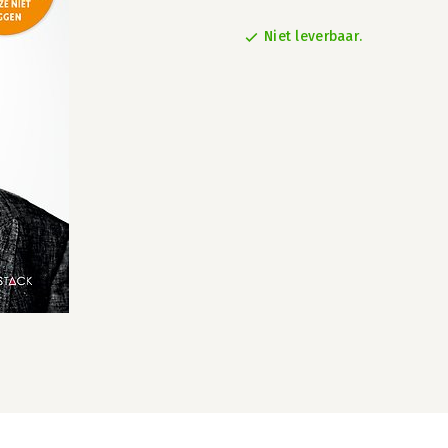
Niet leverbaar.