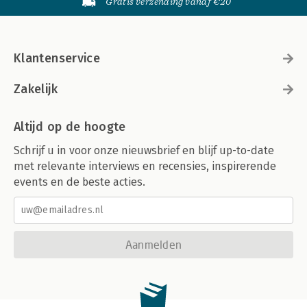
Gratis verzending vanaf €20
Klantenservice
Zakelijk
Altijd op de hoogte
Schrijf u in voor onze nieuwsbrief en blijf up-to-date
met relevante interviews en recensies, inspirerende
events en de beste acties.
Aanmelden