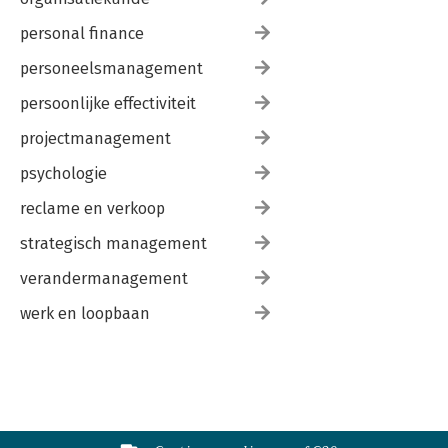
personal finance
personeelsmanagement
persoonlijke effectiviteit
projectmanagement
psychologie
reclame en verkoop
strategisch management
verandermanagement
werk en loopbaan