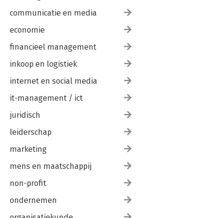
communicatie en media
economie
financieel management
inkoop en logistiek
internet en social media
it-management / ict
juridisch
leiderschap
marketing
mens en maatschappij
non-profit
ondernemen
organisatiekunde