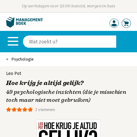
Op werkdagen voor 23:00 besteld, morgen in huis
Psychologie
Leo Pot
Hoe krijg je altijd gelijk?
49 psychologische inzichten (die je misschien
toch maar niet moet gebruiken)
2 stemmen