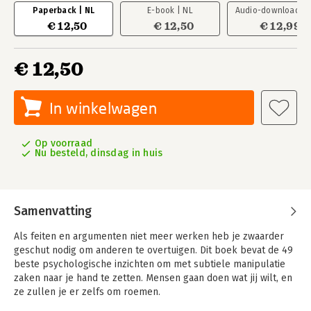
Paperback | NL
E-book | NL
Audio-download | 
€ 12,50
€ 12,50
€ 12,99
€ 12,50
In winkelwagen
Op voorraad
Nu besteld, dinsdag in huis
Samenvatting
Als feiten en argumenten niet meer werken heb je zwaarder
geschut nodig om anderen te overtuigen. Dit boek bevat de 49
beste psychologische inzichten om met subtiele manipulatie
zaken naar je hand te zetten. Mensen gaan doen wat jij wilt, en
ze zullen je er zelfs om roemen.