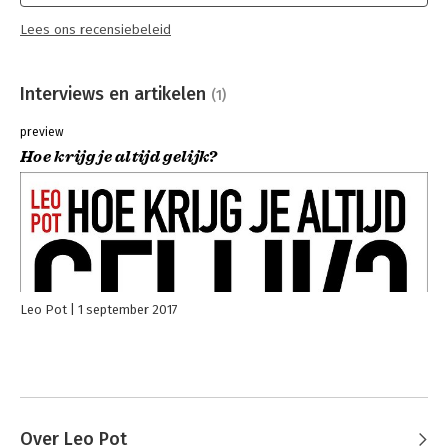
Lees ons recensiebeleid
Interviews en artikelen
(1)
preview
Hoe krijg je altijd gelijk?
Leo Pot
1 september 2017
Over Leo Pot