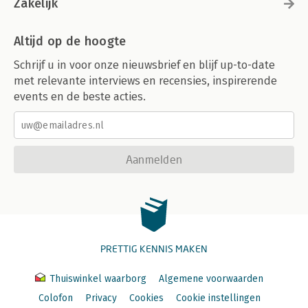
Zakelijk
Altijd op de hoogte
Schrijf u in voor onze nieuwsbrief en blijf up-to-date
met relevante interviews en recensies, inspirerende
events en de beste acties.
Aanmelden
PRETTIG KENNIS MAKEN
Thuiswinkel waarborg
Algemene voorwaarden
Colofon
Privacy
Cookies
Cookie instellingen