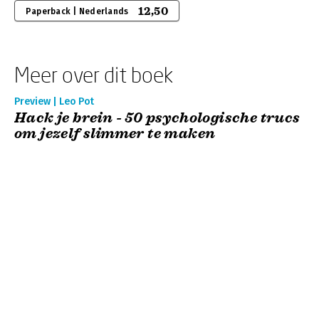
12,50
Paperback | Nederlands
Meer over dit boek
Preview | Leo Pot
Hack je brein - 50 psychologische trucs
om jezelf slimmer te maken