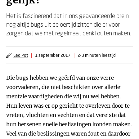
gelijk?
Het is fascinerend dat in ons geavanceerde brein
nog altijd bugs uit de oertijd zitten die er voor
zorgen dat we met regelmaat denkfouten maken.
Leo Pot
|
1 september 2017
|
2-3 minuten leestijd
Die bugs hebben we geërfd van onze verre
voorvaderen, die niet beschikten over allerlei
mentale vaardigheden die wij nu wel hebben.
Hun leven was er op gericht te overleven door te
vreten, vluchten en vechten en dat vereiste dat
hun hersenen snelle beslissingen konden maken.
Veel van die beslissingen waren fout en daardoor