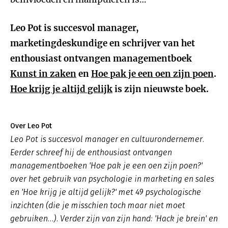
Leo Pot is succesvol manager,
marketingdeskundige en schrijver van het
enthousiast ontvangen managementboek
Kunst in zaken
en
Hoe pak je een oen zijn poen
.
Hoe krijg je altijd gelijk
is zijn nieuwste boek.
Over Leo Pot
Leo Pot is succesvol manager en cultuurondernemer.
Eerder schreef hij de enthousiast ontvangen
managementboeken 'Hoe pak je een oen zijn poen?'
over het gebruik van psychologie in marketing en sales
en 'Hoe krijg je altijd gelijk?' met 49 psychologische
inzichten (die je misschien toch maar niet moet
gebruiken…). Verder zijn van zijn hand: 'Hack je brein' en