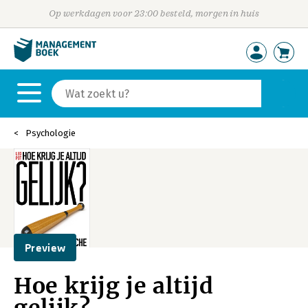
Op werkdagen voor 23:00 besteld, morgen in huis
Psychologie
Preview
Hoe krijg je altijd