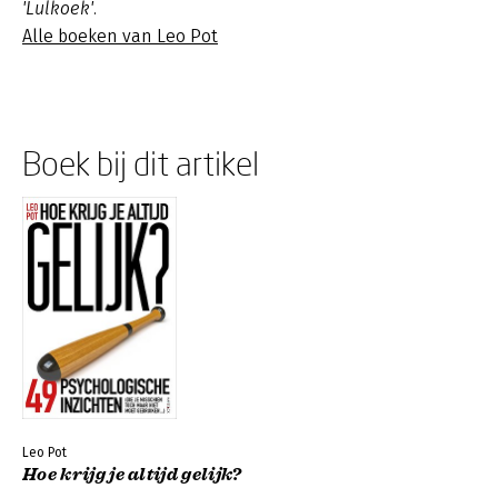
'Lulkoek'.
Alle boeken van Leo Pot
Boek bij dit artikel
Leo Pot
Hoe krijg je altijd gelijk?