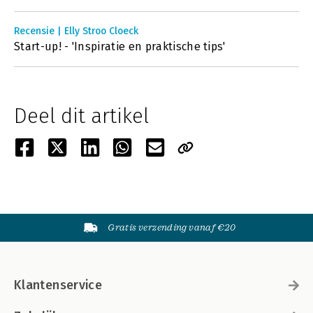
Recensie | Elly Stroo Cloeck
Start-up! - 'Inspiratie en praktische tips'
Deel dit artikel
Gratis verzending vanaf €20
Klantenservice