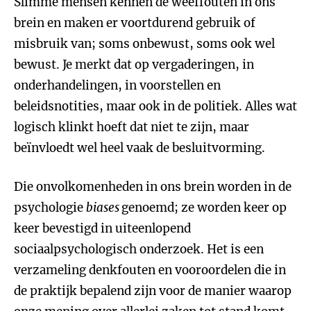
Slimme mensen kennen de weeffouten in ons
brein en maken er voortdurend gebruik of
misbruik van; soms onbewust, soms ook wel
bewust. Je merkt dat op vergaderingen, in
onderhandelingen, in voorstellen en
beleidsnotities, maar ook in de politiek. Alles wat
logisch klinkt hoeft dat niet te zijn, maar
beïnvloedt wel heel vaak de besluitvorming.
Die onvolkomenheden in ons brein worden in de
psychologie
biases
genoemd; ze worden keer op
keer bevestigd in uiteenlopend
sociaalpsychologisch onderzoek. Het is een
verzameling denkfouten en vooroordelen die in
de praktijk bepalend zijn voor de manier waarop