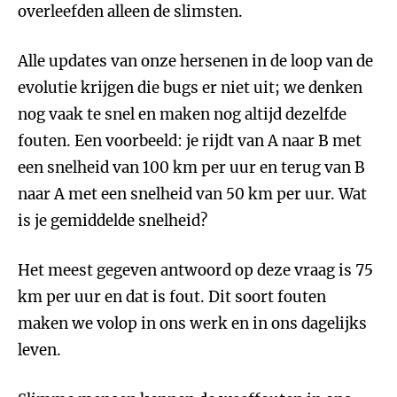
overleefden alleen de slimsten.
Alle updates van onze hersenen in de loop van de
evolutie krijgen die bugs er niet uit; we denken
nog vaak te snel en maken nog altijd dezelfde
fouten. Een voorbeeld: je rijdt van A naar B met
een snelheid van 100 km per uur en terug van B
naar A met een snelheid van 50 km per uur. Wat
is je gemiddelde snelheid?
Het meest gegeven antwoord op deze vraag is 75
km per uur en dat is fout. Dit soort fouten
maken we volop in ons werk en in ons dagelijks
leven.