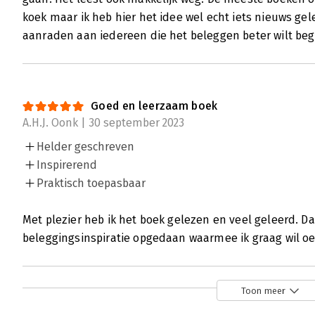
koek maar ik heb hier het idee wel echt iets nieuws gel
aanraden aan iedereen die het beleggen beter wilt beg
Goed en leerzaam boek
A.H.J. Oonk | 30 september 2023
Helder geschreven
Inspirerend
Praktisch toepasbaar
Met plezier heb ik het boek gelezen en veel geleerd. D
beleggingsinspiratie opgedaan waarmee ik graag wil o
Toon meer