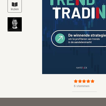
8 stemmen