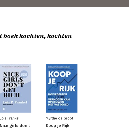
t boek kochten, kochten
Lois Frankel
Myrthe de Groot
Nice girls don't
Koop je Rijk