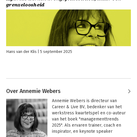
grenzeloosheid
Hans van der Klis
5 september 2025
Over Annemie Webers
Annemie Webers is directeur van 
Career & Live BV, bedenker van het 
werkstress kwartetspel en co-auteur 
van het boek "managementtrends 
2025". Als ervaren trainer, coach en 
inspirator, en keynote speaker 