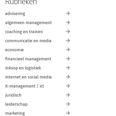
Rubrieken
advisering
algemeen management
coaching en trainen
communicatie en media
economie
financieel management
inkoop en logistiek
internet en social media
it-management / ict
juridisch
leiderschap
marketing