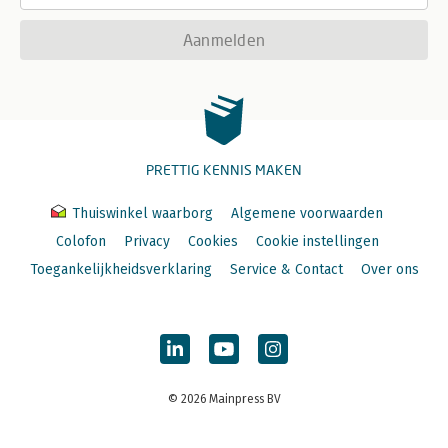
Aanmelden
PRETTIG KENNIS MAKEN
Thuiswinkel waarborg
Algemene voorwaarden
Colofon
Privacy
Cookies
Cookie instellingen
Toegankelijkheidsverklaring
Service & Contact
Over ons
© 2026 Mainpress BV