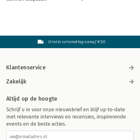
Gratis verzending vanaf €20
Klantenservice
Zakelijk
Altijd op de hoogte
Schrijf u in voor onze nieuwsbrief en blijf up-to-date
met relevante interviews en recensies, inspirerende
events en de beste acties.