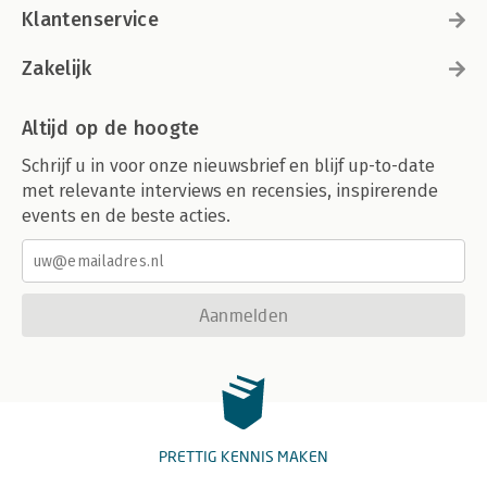
Klantenservice
Zakelijk
Altijd op de hoogte
Schrijf u in voor onze nieuwsbrief en blijf up-to-date
met relevante interviews en recensies, inspirerende
events en de beste acties.
Aanmelden
PRETTIG KENNIS MAKEN