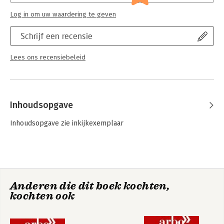
Log in om uw waardering te geven
Schrijf een recensie
Lees ons recensiebeleid
Inhoudsopgave
Inhoudsopgave zie inkijkexemplaar
Anderen die dit boek kochten,
kochten ook