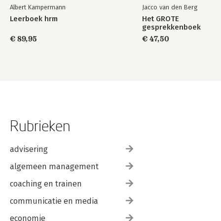
Albert Kampermann
Jacco van den Berg
Leerboek hrm
Het GROTE
gesprekkenboek
€ 89,95
€ 47,50
Rubrieken
advisering
algemeen management
coaching en trainen
communicatie en media
economie