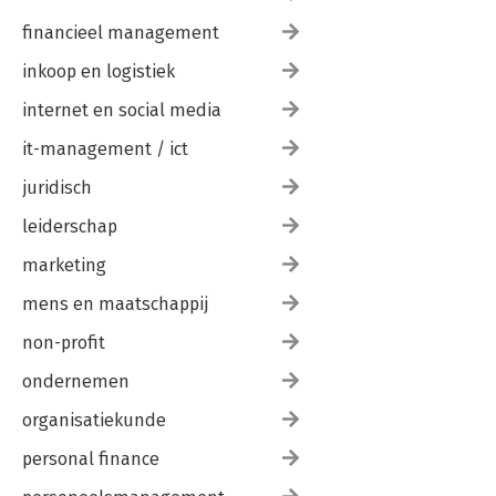
financieel management
inkoop en logistiek
internet en social media
it-management / ict
juridisch
leiderschap
marketing
mens en maatschappij
non-profit
ondernemen
organisatiekunde
personal finance