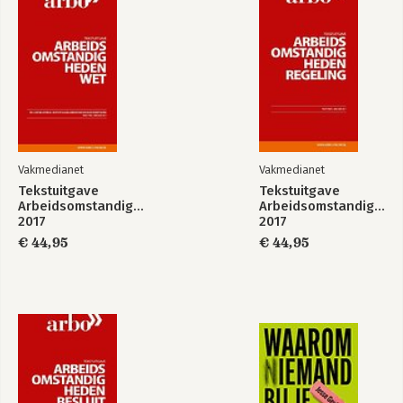
Vakmedianet
Vakmedianet
Tekstuitgave
Tekstuitgave
Arbeidsomstandighedenwet
Arbeidsomstandighede
2017
2017
€ 44,95
€ 44,95