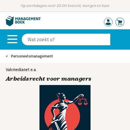
Op werkdagen voor 23:00 besteld, morgen in huis
Personeelsmanagement
Vakmedianet
e.a.
Arbeidsrecht voor managers