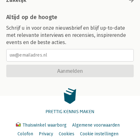
Altijd op de hoogte
Schrijf u in voor onze nieuwsbrief en blijf up-to-date
met relevante interviews en recensies, inspirerende
events en de beste acties.
Aanmelden
PRETTIG KENNIS MAKEN
Thuiswinkel waarborg
Algemene voorwaarden
Colofon
Privacy
Cookies
Cookie instellingen