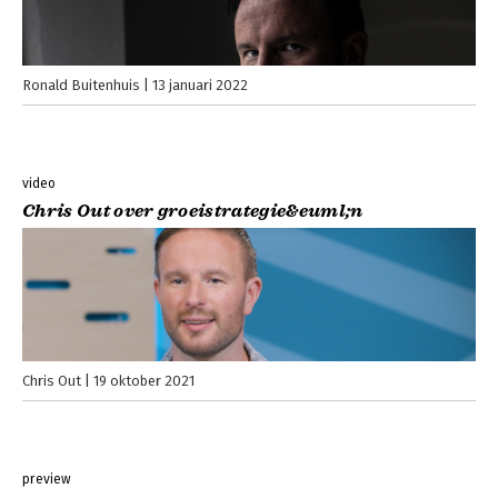
Ronald Buitenhuis
13 januari 2022
video
Chris Out over groeistrategie&euml;n
Chris Out
19 oktober 2021
preview