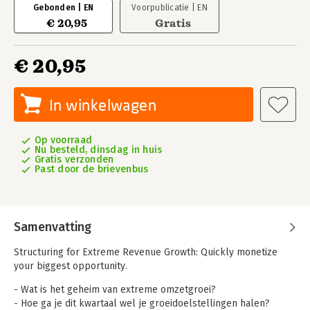
Gebonden | EN
Voorpublicatie | EN
€ 20,95
Gratis
€ 20,95
In winkelwagen
Op voorraad
Nu besteld, dinsdag in huis
Gratis verzonden
Past door de brievenbus
Samenvatting
Structuring for Extreme Revenue Growth: Quickly monetize
your biggest opportunity.
- Wat is het geheim van extreme omzetgroei?
- Hoe ga je dit kwartaal wel je groeidoelstellingen halen?