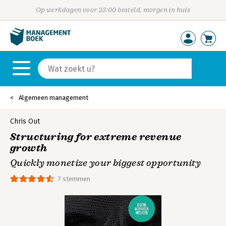
Op werkdagen voor 23:00 besteld, morgen in huis
Algemeen management
Chris Out
Structuring for extreme revenue
growth
Quickly monetize your biggest opportunity
7 stemmen