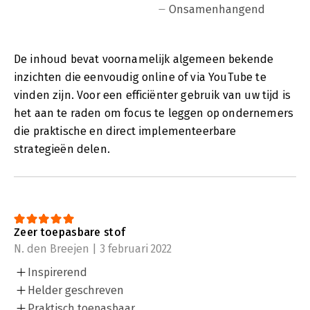
Onsamenhangend
De inhoud bevat voornamelijk algemeen bekende
inzichten die eenvoudig online of via YouTube te
vinden zijn. Voor een efficiënter gebruik van uw tijd is
het aan te raden om focus te leggen op ondernemers
die praktische en direct implementeerbare
strategieën delen.
Zeer toepasbare stof
N. den Breejen | 3 februari 2022
Inspirerend
Helder geschreven
Praktisch toepasbaar