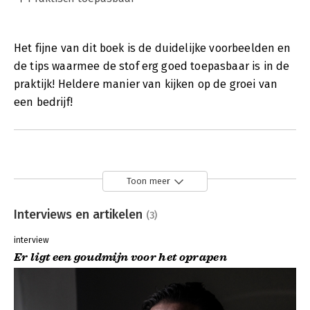
Het fijne van dit boek is de duidelijke voorbeelden en
de tips waarmee de stof erg goed toepasbaar is in de
praktijk! Heldere manier van kijken op de groei van
een bedrijf!
Toon meer
Interviews en artikelen
(3)
interview
Er ligt een goudmijn voor het oprapen