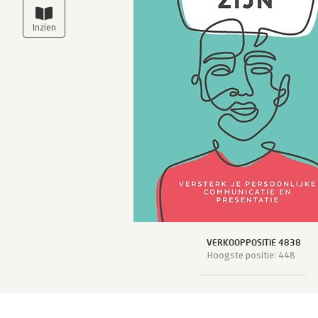
VERKOOPPOSITIE 4838
Hoogste positie: 448