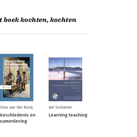
t boek kochten, kochten
Cees van der Kooij
Jim Scrivener
Geschiedenis en
Learning teaching
samenleving