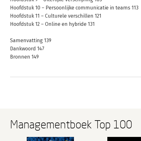
Hoofdstuk 10 – Persoonlijke communicatie in teams 113
Hoofdstuk 11 – Culturele verschillen 121
Hoofdstuk 12 – Online en hybride 131
Samenvatting 139
Dankwoord 147
Bronnen 149
Managementboek Top 100