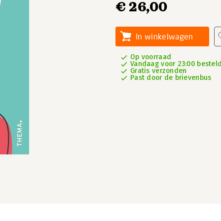
€ 26,00
In winkelwagen
Op voorraad
Vandaag voor 23:00 besteld,
Gratis verzonden
Past door de brievenbus