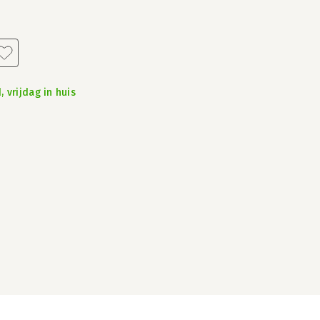
 vrijdag in huis