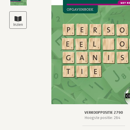
VERKOOPPOSITIE 2790
Hoogste positie: 284