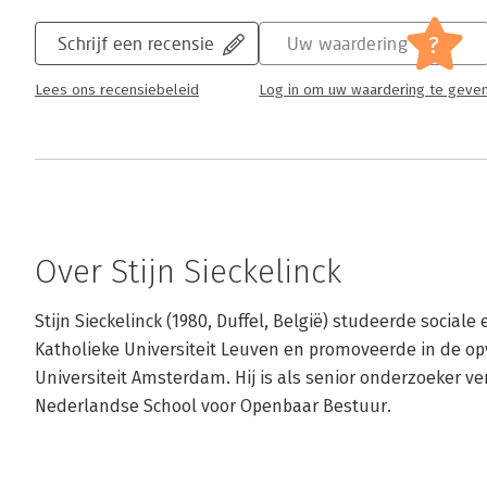
?
Schrijf een recensie
Uw waardering
Lees ons recensiebeleid
Log in om uw waardering te geve
Over Stijn Sieckelinck
Stijn Sieckelinck (1980, Duffel, België) studeerde sociale
Katholieke Universiteit Leuven en promoveerde in de opv
Universiteit Amsterdam. Hij is als senior onderzoeker 
Nederlandse School voor Openbaar Bestuur.