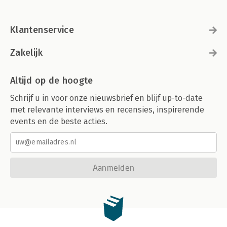
Klantenservice
Zakelijk
Altijd op de hoogte
Schrijf u in voor onze nieuwsbrief en blijf up-to-date
met relevante interviews en recensies, inspirerende
events en de beste acties.
Aanmelden