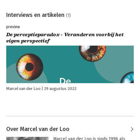
Interviews en artikelen
(1)
preview
De perceptieparadox - Veranderen voorbij het
eigen perspectief
Marcel van der Loo
29 augustus 2022
Over Marcel van der Loo
Marcel van der Loo is sinds 1996 als 