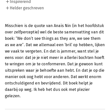
Inspirerend
Helder geschreven
Misschien is de quote van Anaïs Nin (in het hoofdstuk
over zelfperceptie) wel de beste samenvatting van dit
boek: “We don’t see things as they are, we see them
as we are”. Dat we allemaal een ‘bril’ op hebben, lijken
we vaak te vergeten. En dat is jammer, want stel je
eens voor: dat je je niet meer in allerlei bochten hoeft
te wringen om je te conformeren. Dat je gewoon kunt
uitspreken waar je behoefte aan hebt. En dat je op die
manier ook oog hebt voor anderen. Dat werkt enorm
ontschuldigend en bevrijdend. Dit boek helpt je
daarbij op weg. Ik heb het dus ook met plezier
gelezen.